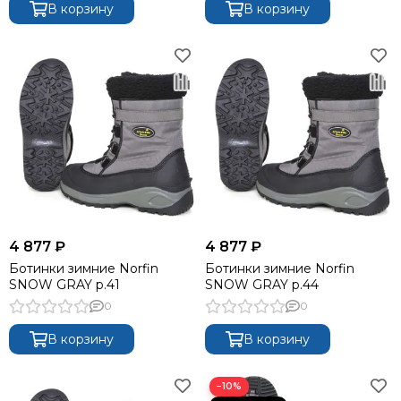
В корзину
В корзину
4 877 ₽
4 877 ₽
Ботинки зимние Norfin
Ботинки зимние Norfin
SNOW GRAY р.41
SNOW GRAY р.44
0
0
В корзину
В корзину
−10%