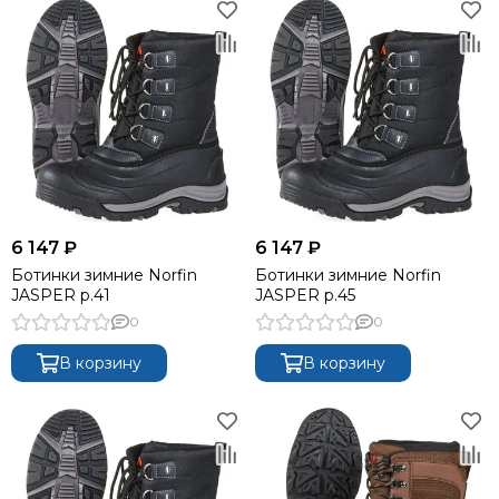
6 147 ₽
6 147 ₽
Ботинки зимние Norfin
Ботинки зимние Norfin
JASPER р.41
JASPER р.45
0
0
В корзину
В корзину