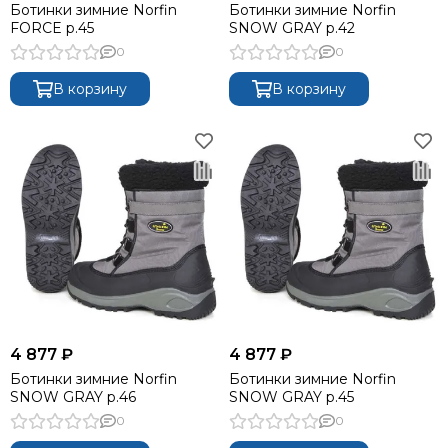
Ботинки зимние Norfin
Ботинки зимние Norfin
FORCE р.45
SNOW GRAY р.42
0
0
В корзину
В корзину
4 877 ₽
4 877 ₽
Ботинки зимние Norfin
Ботинки зимние Norfin
SNOW GRAY р.46
SNOW GRAY р.45
0
0