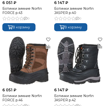
6 051 ₽
6 147 ₽
Ботинки зимние Norfin
Ботинки зимние Norfin
FORCE р.43
JASPER р.40
0
0
В корзину
В корзину
6 051 ₽
6 147 ₽
Ботинки зимние Norfin
Ботинки зимние Norfin
FORCE р.46
JASPER р.42
0
0