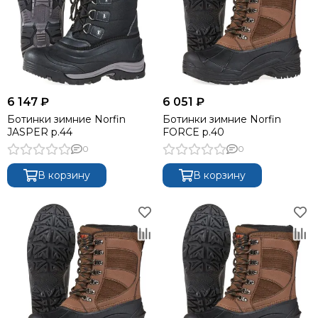
6 147 ₽
6 051 ₽
Ботинки зимние Norfin
Ботинки зимние Norfin
JASPER р.44
FORCE р.40
0
0
В корзину
В корзину