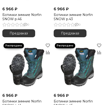
6 966 ₽
6 966 ₽
Ботинки зимние Norfin
Ботинки зимние Norfin
SNOW р.46
SNOW р.43
0
0
Предзаказ
Предзаказ
6 966 ₽
6 966 ₽
Ботинки зимние Norfin
Ботинки зимние Norfin