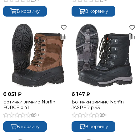
В корзину
В корзину
6 051 ₽
6 147 ₽
Ботинки зимние Norfin
Ботинки зимние Norfin
FORCE р.41
JASPER р.43
0
0
В корзину
В корзину