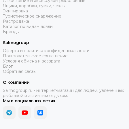
Снаряжение и аксессуары рыболовные
Ящики, коробки, сумки, чехлы
Экипировка
Туристическое снаряжение
Распродажа
Каталог по видам ловли
Бренды
Salmogroup
Оферта и политика конфиденциальности
Пользовательское соглашение
Условия обмена и возврата
Блог
Обратная связь
О компании
Salmogroup.ru - интернет-магазин для людей, увлеченных
рыбалкой и активным отдыхом.
Мы в социальных сетях