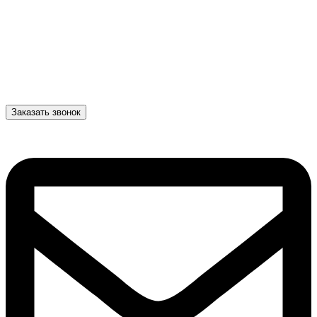
Заказать звонок