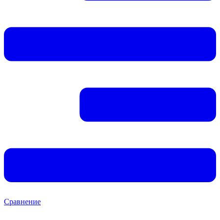
Сравнение