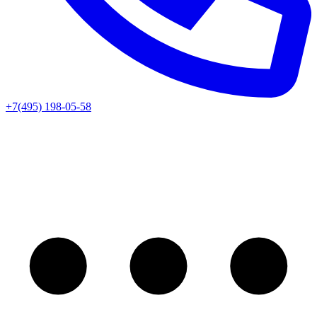
+7(495) 198-05-58