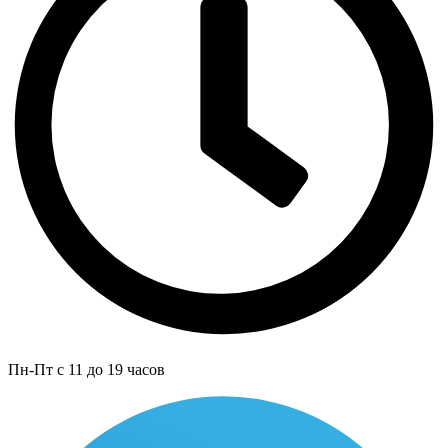
Пн-Пт с 11 до 19 часов