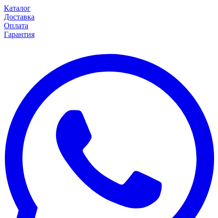
Каталог
Доставка
Оплата
Гарантия