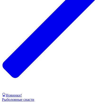
Новинки!
Рыболовные снасти