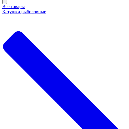
Все товары
Катушки рыболовные