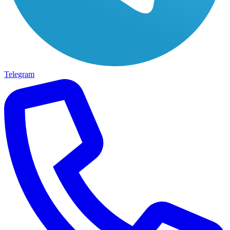
Telegram