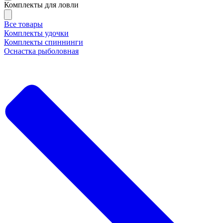
Комплекты для ловли
Все товары
Комплекты удочки
Комплекты спиннинги
Оснастка рыболовная