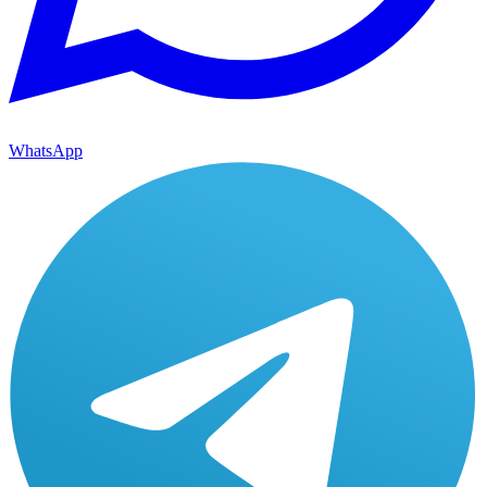
WhatsApp