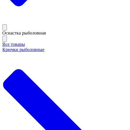
Оснастка рыболовная
Все товары
Крючки рыболовные