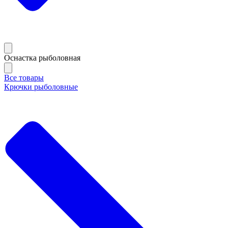
Оснастка рыболовная
Все товары
Крючки рыболовные