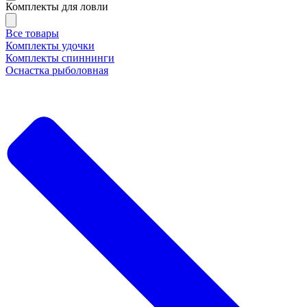
Комплекты для ловли
Все товары
Комплекты удочки
Комплекты спиннинги
Оснастка рыболовная