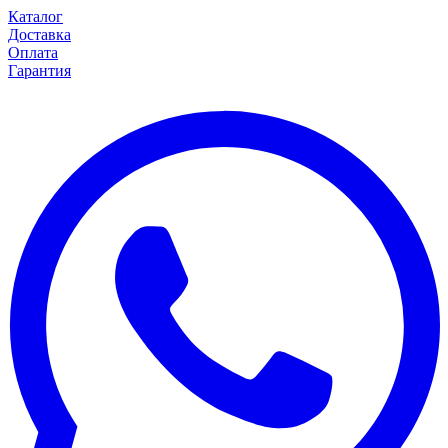
Каталог
Доставка
Оплата
Гарантия