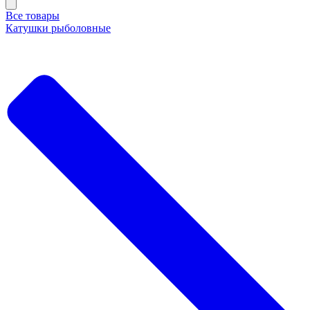
Все товары
Катушки рыболовные