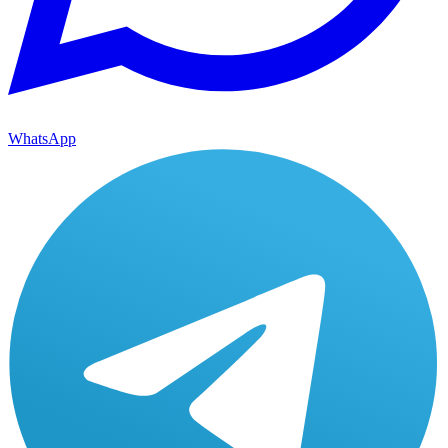
WhatsApp