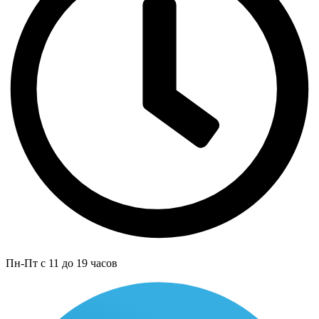
Пн-Пт с 11 до 19 часов