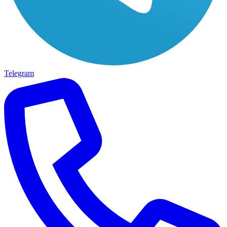
Telegram