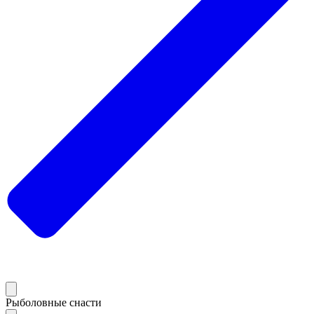
Рыболовные снасти