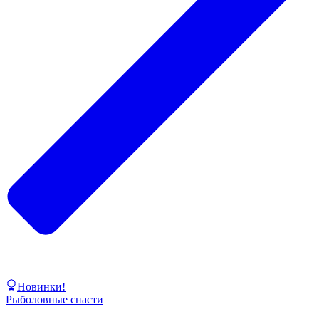
Новинки!
Рыболовные снасти