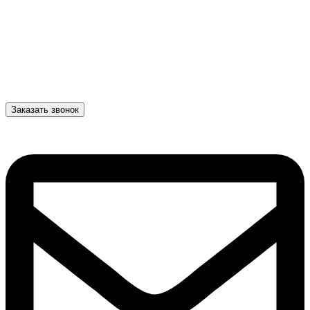
Заказать звонок