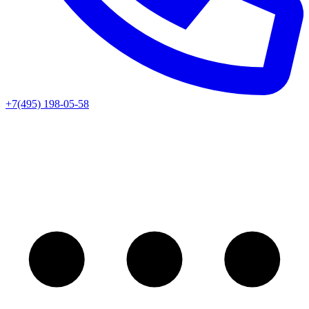
+7(495) 198-05-58