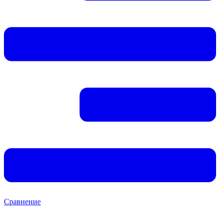
Сравнение