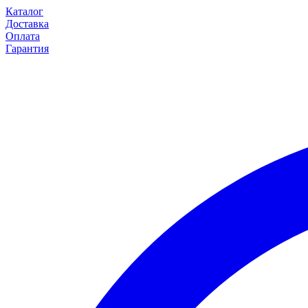
Каталог
Доставка
Оплата
Гарантия