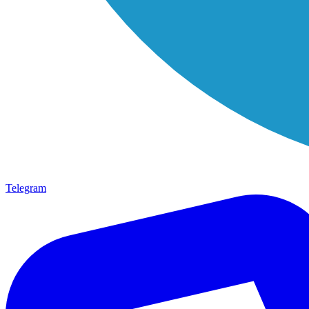
Telegram