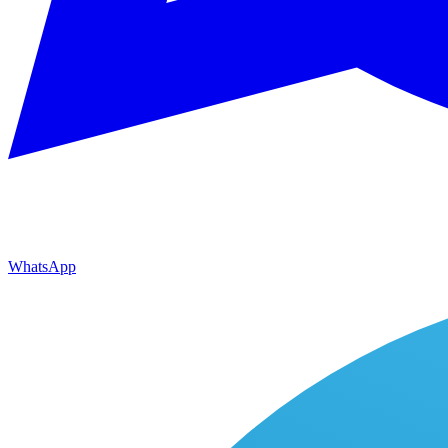
WhatsApp