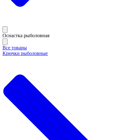
Оснастка рыболовная
Все товары
Крючки рыболовные