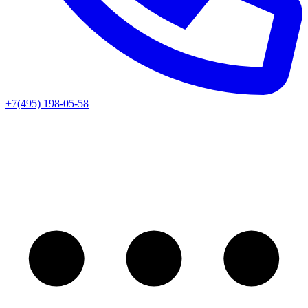
+7(495) 198-05-58