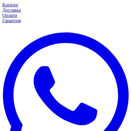
Каталог
Доставка
Оплата
Гарантия