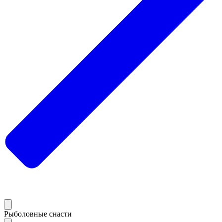
Рыболовные снасти