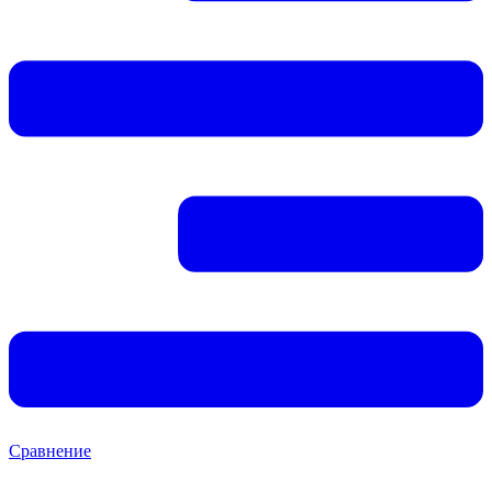
Сравнение