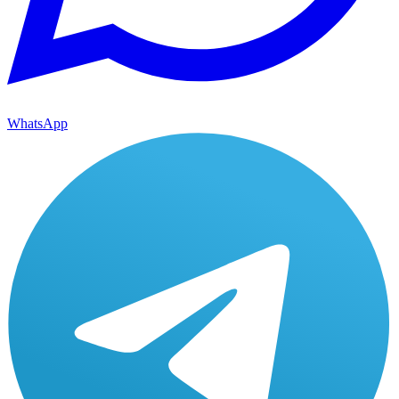
WhatsApp