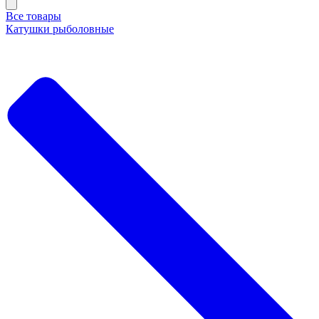
Все товары
Катушки рыболовные