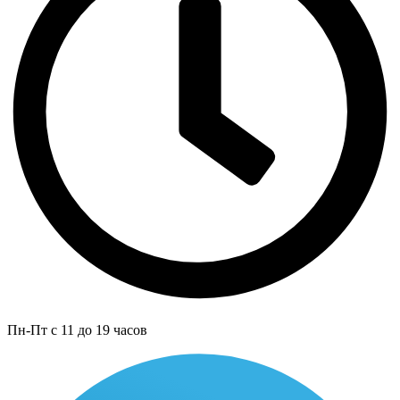
Пн-Пт с 11 до 19 часов