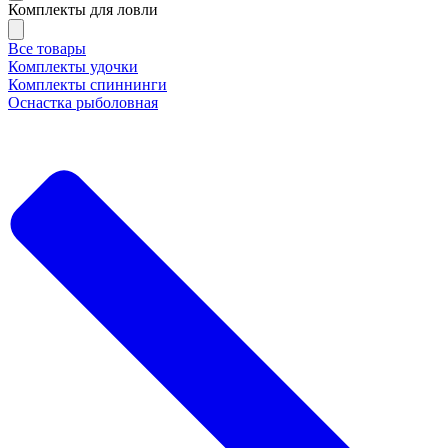
Комплекты для ловли
Все товары
Комплекты удочки
Комплекты спиннинги
Оснастка рыболовная