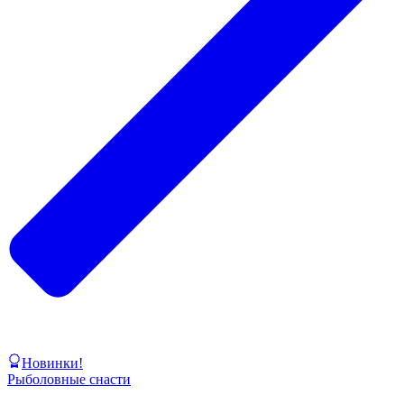
Новинки!
Рыболовные снасти