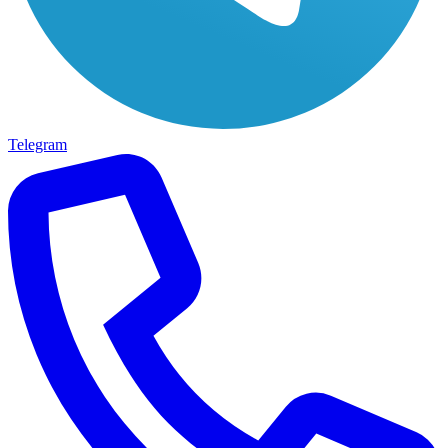
Telegram