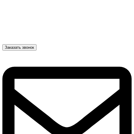
Заказать звонок