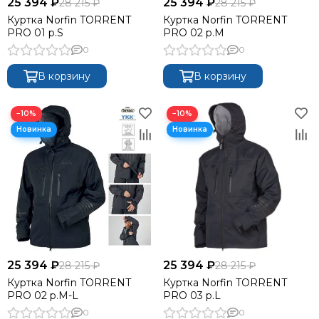
25 394 ₽
25 394 ₽
28 215 ₽
28 215 ₽
Куртка Norfin TORRENT
Куртка Norfin TORRENT
PRO 01 р.S
PRO 02 р.M
0
0
В корзину
В корзину
−10%
−10%
25 394 ₽
25 394 ₽
28 215 ₽
28 215 ₽
Куртка Norfin TORRENT
Куртка Norfin TORRENT
PRO 02 р.M-L
PRO 03 р.L
0
0