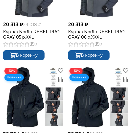
20 313 ₽
20 313 ₽
29 018 ₽
Куртка Norfin REBEL PRO
Куртка Norfin REBEL PRO
GRAY 05 р.XXL
GRAY 06 р.XXXL
0
0
В корзину
В корзину
−10%
−10%