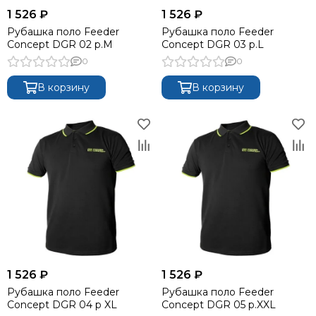
1 526 ₽
1 526 ₽
Рубашка поло Feeder
Рубашка поло Feeder
Concept DGR 02 р.M
Concept DGR 03 р.L
0
0
В корзину
В корзину
1 526 ₽
1 526 ₽
Рубашка поло Feeder
Рубашка поло Feeder
Concept DGR 04 р XL
Concept DGR 05 р.XXL