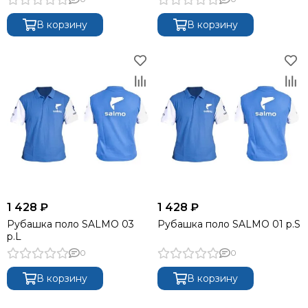
В корзину
В корзину
1 428 ₽
1 428 ₽
Рубашка поло SALMO 03
Рубашка поло SALMO 01 р.S
р.L
0
0
В корзину
В корзину