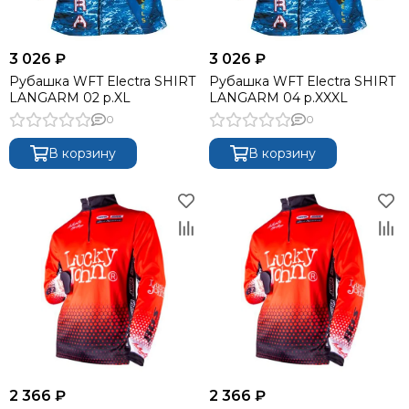
3 026 ₽
3 026 ₽
Рубашка WFT Electra SHIRT
Рубашка WFT Electra SHIRT
LANGARM 02 р.XL
LANGARM 04 р.XXXL
0
0
В корзину
В корзину
2 366 ₽
2 366 ₽