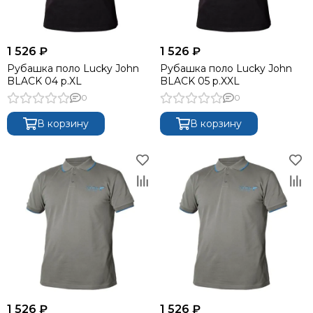
1 526 ₽
1 526 ₽
Рубашка поло Lucky John
Рубашка поло Lucky John
BLACK 04 р.XL
BLACK 05 р.XXL
0
0
В корзину
В корзину
1 526 ₽
1 526 ₽