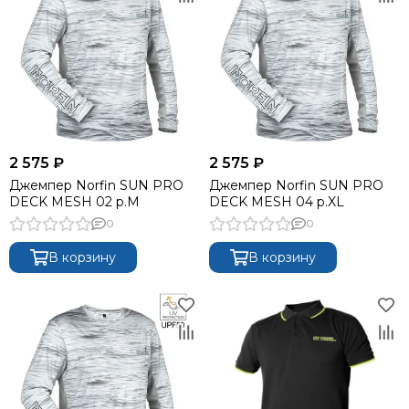
2 575 ₽
2 575 ₽
Джемпер Norfin SUN PRO
Джемпер Norfin SUN PRO
DECK MESH 02 р.M
DECK MESH 04 р.XL
0
0
В корзину
В корзину