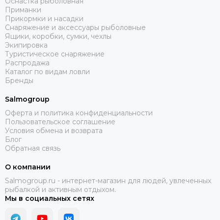
Оснастка рыболовная
Приманки
Прикормки и насадки
Снаряжение и аксессуары рыболовные
Ящики, коробки, сумки, чехлы
Экипировка
Туристическое снаряжение
Распродажа
Каталог по видам ловли
Бренды
Salmogroup
Оферта и политика конфиденциальности
Пользовательское соглашение
Условия обмена и возврата
Блог
Обратная связь
О компании
Salmogroup.ru - интернет-магазин для людей, увлеченных
рыбалкой и активным отдыхом.
Мы в социальных сетях