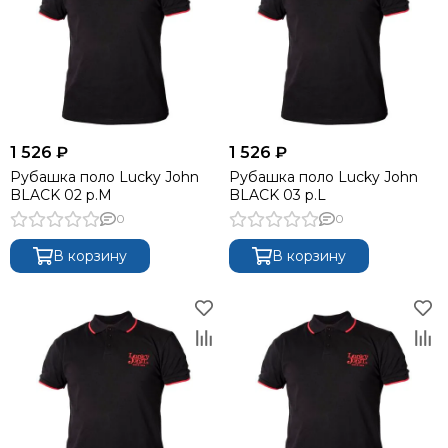
1 526 ₽
1 526 ₽
Рубашка поло Lucky John
Рубашка поло Lucky John
BLACK 02 р.M
BLACK 03 р.L
0
0
В корзину
В корзину