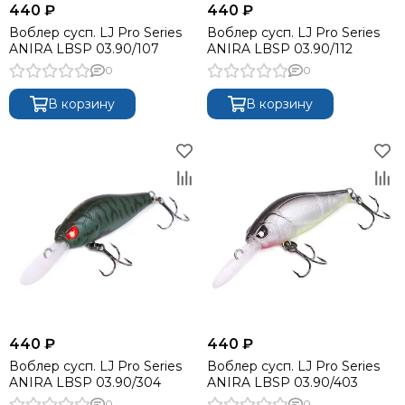
440 ₽
440 ₽
Воблер сусп. LJ Pro Series
Воблер сусп. LJ Pro Series
ANIRA LBSP 03.90/107
ANIRA LBSP 03.90/112
0
0
В корзину
В корзину
440 ₽
440 ₽
Воблер сусп. LJ Pro Series
Воблер сусп. LJ Pro Series
ANIRA LBSP 03.90/304
ANIRA LBSP 03.90/403
0
0