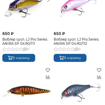
650 ₽
650 ₽
Воблер сусп. LJ Pro Series
Воблер сусп. LJ Pro Series
ANIRA SP 04.90/111
ANIRA SP 04.90/112
0
0
В корзину
В корзину