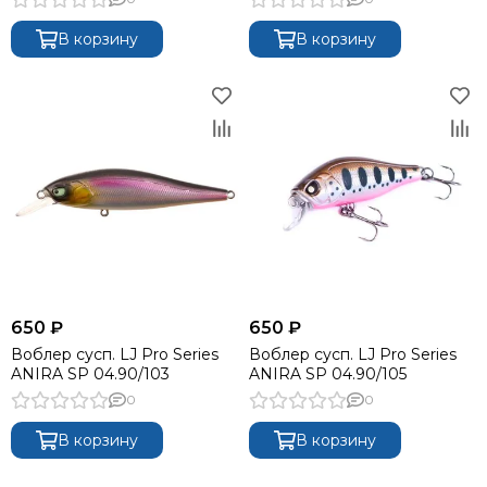
В корзину
В корзину
650 ₽
650 ₽
Воблер сусп. LJ Pro Series
Воблер сусп. LJ Pro Series
ANIRA SP 04.90/103
ANIRA SP 04.90/105
0
0
В корзину
В корзину