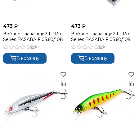
473 ₽
473 ₽
Воблер плавающий LJ Pro
Воблер плавающий LJ Pro
Series BASARA F 05.60/108
Series BASARA F 05.60/109
0
0
В корзину
В корзину