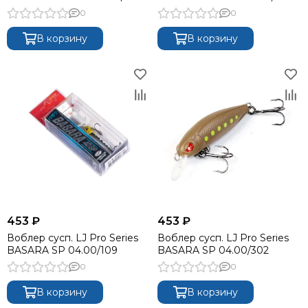
0
0
В корзину
В корзину
453 ₽
453 ₽
Воблер сусп. LJ Pro Series
Воблер сусп. LJ Pro Series
BASARA SP 04.00/109
BASARA SP 04.00/302
0
0
В корзину
В корзину