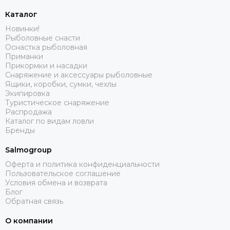
Каталог
Новинки!
Рыболовные снасти
Оснастка рыболовная
Приманки
Прикормки и насадки
Снаряжение и аксессуары рыболовные
Ящики, коробки, сумки, чехлы
Экипировка
Туристическое снаряжение
Распродажа
Каталог по видам ловли
Бренды
Salmogroup
Оферта и политика конфиденциальности
Пользовательское соглашение
Условия обмена и возврата
Блог
Обратная связь
О компании