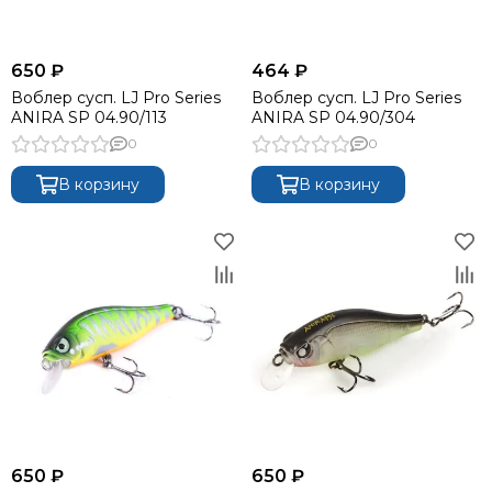
650 ₽
464 ₽
Воблер сусп. LJ Pro Series
Воблер сусп. LJ Pro Series
ANIRA SP 04.90/113
ANIRA SP 04.90/304
0
0
В корзину
В корзину
650 ₽
650 ₽