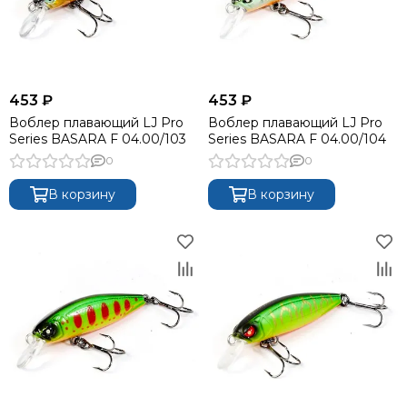
453 ₽
453 ₽
Воблер плавающий LJ Pro
Воблер плавающий LJ Pro
Series BASARA F 04.00/103
Series BASARA F 04.00/104
0
0
В корзину
В корзину