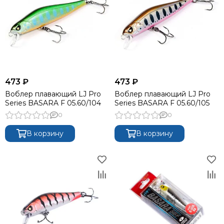
473 ₽
473 ₽
Воблер плавающий LJ Pro
Воблер плавающий LJ Pro
Series BASARA F 05.60/104
Series BASARA F 05.60/105
0
0
В корзину
В корзину