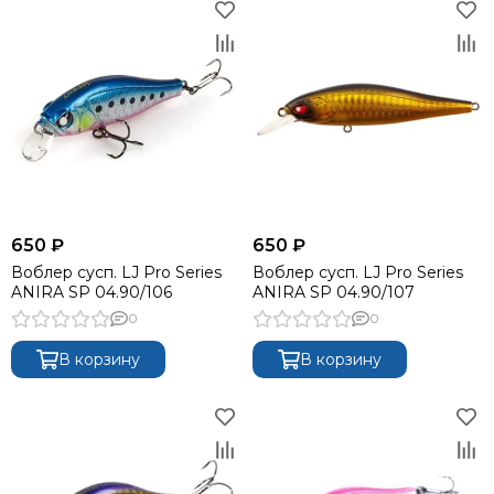
650 ₽
650 ₽
Воблер сусп. LJ Pro Series
Воблер сусп. LJ Pro Series
ANIRA SP 04.90/106
ANIRA SP 04.90/107
0
0
В корзину
В корзину