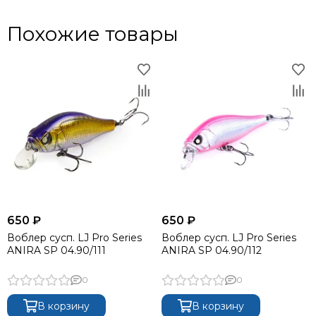
Похожие товары
650 ₽
650 ₽
Воблер сусп. LJ Pro Series
Воблер сусп. LJ Pro Series
ANIRA SP 04.90/111
ANIRA SP 04.90/112
0
0
В корзину
В корзину