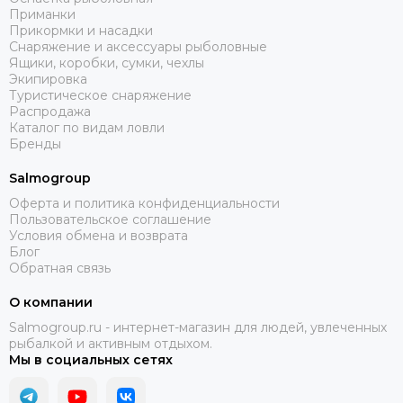
Приманки
Прикормки и насадки
Снаряжение и аксессуары рыболовные
Ящики, коробки, сумки, чехлы
Экипировка
Туристическое снаряжение
Распродажа
Каталог по видам ловли
Бренды
Salmogroup
Оферта и политика конфиденциальности
Пользовательское соглашение
Условия обмена и возврата
Блог
Обратная связь
О компании
Salmogroup.ru - интернет-магазин для людей, увлеченных
рыбалкой и активным отдыхом.
Мы в социальных сетях