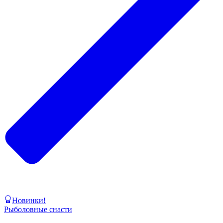
Новинки!
Рыболовные снасти