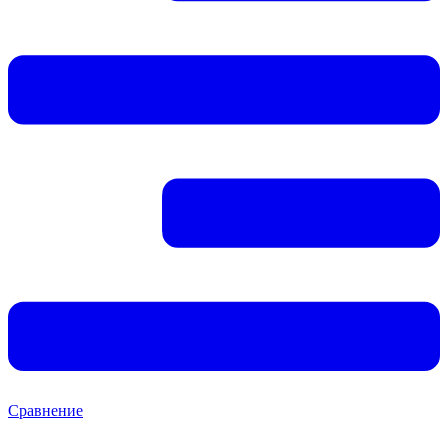
Сравнение