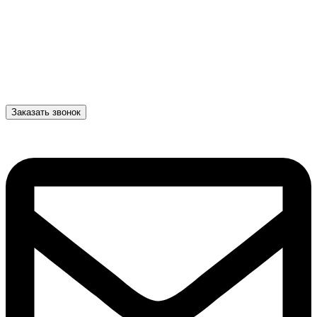
Заказать звонок