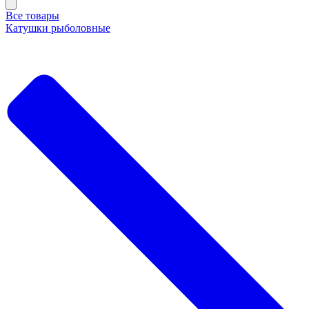
Все товары
Катушки рыболовные