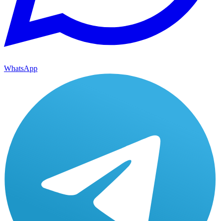
WhatsApp