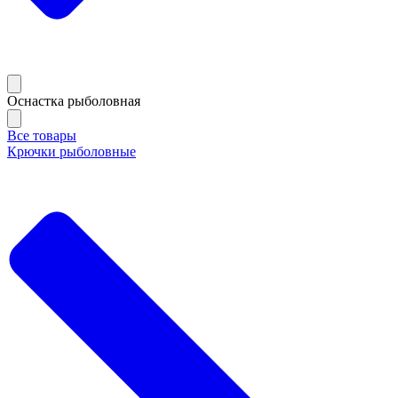
Оснастка рыболовная
Все товары
Крючки рыболовные