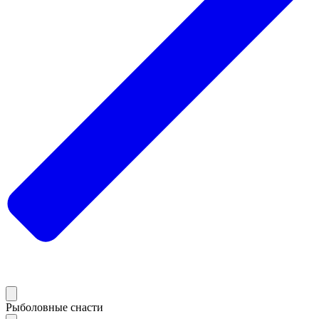
Рыболовные снасти