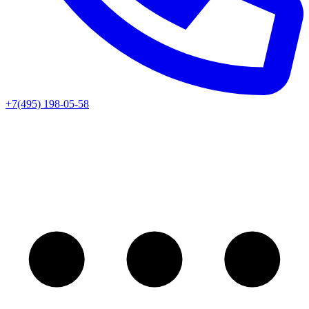
+7(495) 198-05-58