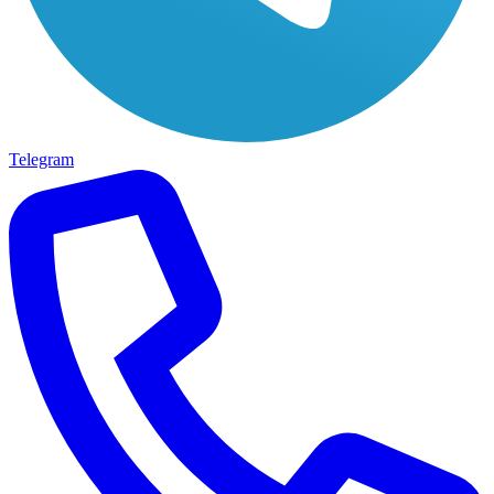
Telegram