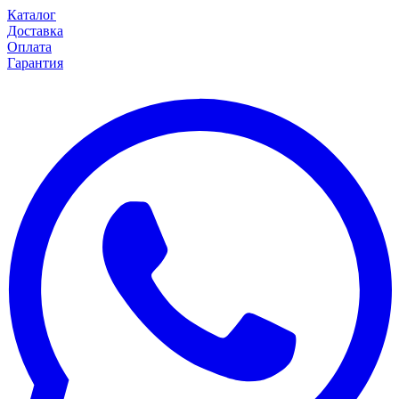
Каталог
Доставка
Оплата
Гарантия