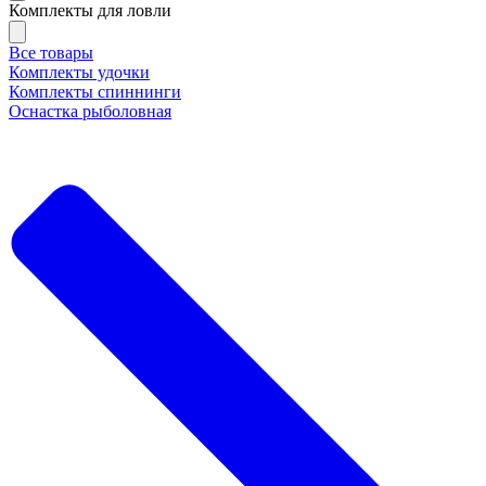
Комплекты для ловли
Все товары
Комплекты удочки
Комплекты спиннинги
Оснастка рыболовная