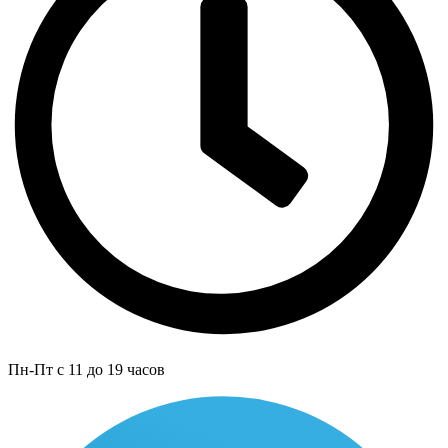
Пн-Пт с 11 до 19 часов