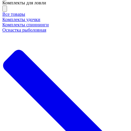
Комплекты для ловли
Все товары
Комплекты удочки
Комплекты спиннинги
Оснастка рыболовная