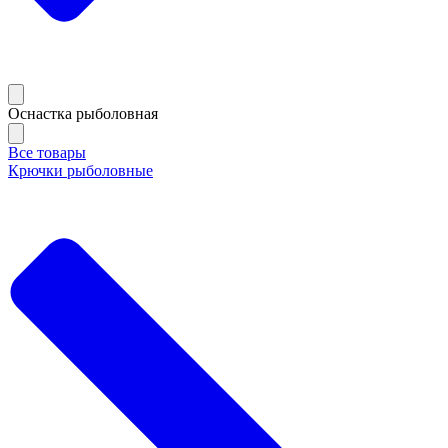
Оснастка рыболовная
Все товары
Крючки рыболовные