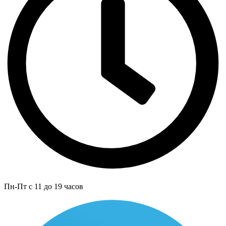
Пн-Пт с 11 до 19 часов