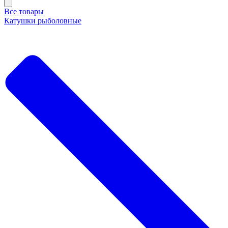
Все товары
Катушки рыболовные