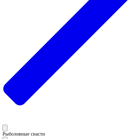
Рыболовные снасти