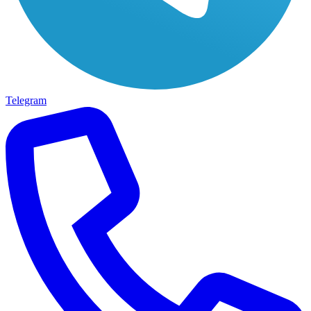
Telegram