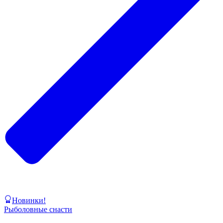
Новинки!
Рыболовные снасти