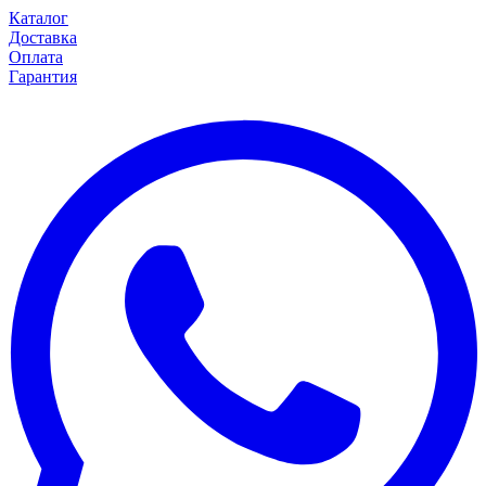
Каталог
Доставка
Оплата
Гарантия