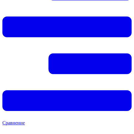
Сравнение