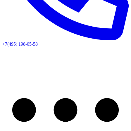
+7(495) 198-05-58