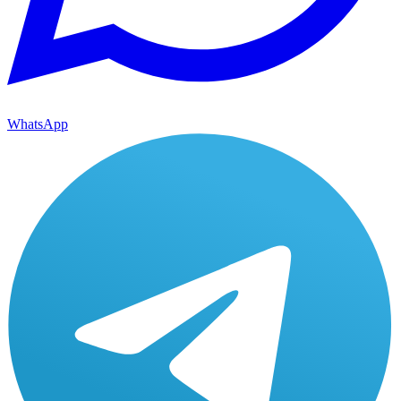
WhatsApp