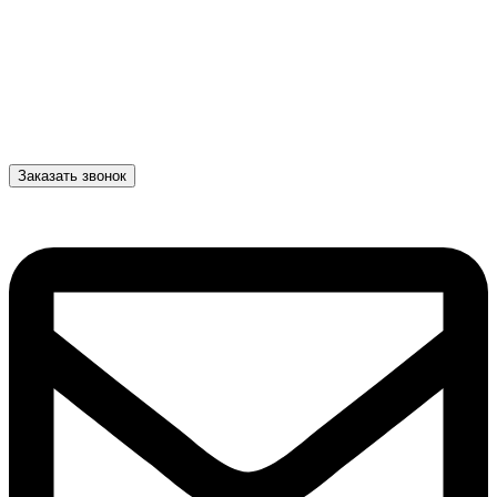
Заказать звонок