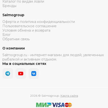
Каталог по видам ловли
Бренды
Salmogroup
Оферта и политика конфиденциальности
Пользовательское соглашение
Условия обмена и возврата
Блог
Обратная связь
О компании
Salmogroup.ru - интернет-магазин для людей, увлеченных
рыбалкой и активным отдыхом.
Мы в социальных сетях
2026 © Salmogroup.
Карта сайта