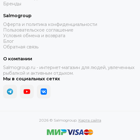
Бренды
Salmogroup
Оферта и политика конфиденциальности
Пользовательское соглашение
Условия обмена и возврата
Блог
Обратная связь
О компании
Salmogroup.ru - интернет-магазин для людей, увлеченных
рыбалкой и активным отдыхом.
Мы в социальных сетях
2026 © Salmogroup.
Карта сайта