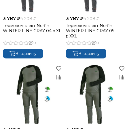
3 787 ₽
3 787 ₽
4 208 ₽
4 208 ₽
Термокомплект Norfin
Термокомплект Norfin
WINTER LINE GRAY 04 р.XL
WINTER LINE GRAY 05
р.XXL
0
0
В корзину
В корзину