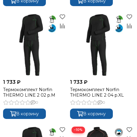
В корзину
В корзину
1 733 ₽
1 733 ₽
Термокомплект Norfin
Термокомплект Norfin
THERMO LINE 2 02 р.M
THERMO LINE 2 04 р.XL
0
0
В корзину
В корзину
−10%