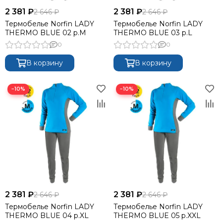
2 381 ₽
2 381 ₽
2 646 ₽
2 646 ₽
Термобелье Norfin LADY
Термобелье Norfin LADY
THERMO BLUE 02 р.M
THERMO BLUE 03 р.L
0
0
В корзину
В корзину
−10%
−10%
2 381 ₽
2 381 ₽
2 646 ₽
2 646 ₽
Термобелье Norfin LADY
Термобелье Norfin LADY
THERMO BLUE 04 р.XL
THERMO BLUE 05 р.XXL