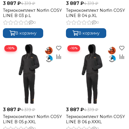
3 887 ₽
3 887 ₽
4 319 ₽
4 319 ₽
Термокомплект Norfin COSY
Термокомплект Norfin COSY
LINE B 03 р.L
LINE B 04 р.XL
0
0
В корзину
В корзину
−10%
−10%
3 887 ₽
3 887 ₽
4 319 ₽
4 319 ₽
Термокомплект Norfin COSY
Термокомплект Norfin COSY
LINE B 05 р.XXL
LINE B 06 р.XXXL
0
0