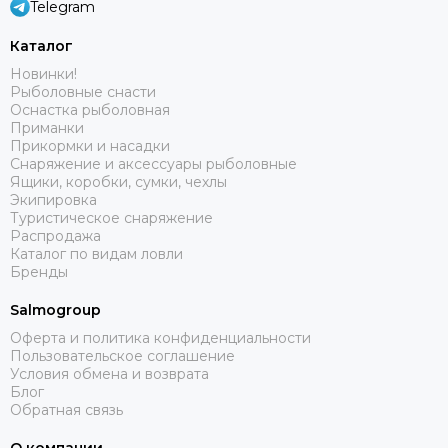
Telegram
Каталог
Новинки!
Рыболовные снасти
Оснастка рыболовная
Приманки
Прикормки и насадки
Снаряжение и аксессуары рыболовные
Ящики, коробки, сумки, чехлы
Экипировка
Туристическое снаряжение
Распродажа
Каталог по видам ловли
Бренды
Salmogroup
Оферта и политика конфиденциальности
Пользовательское соглашение
Условия обмена и возврата
Блог
Обратная связь