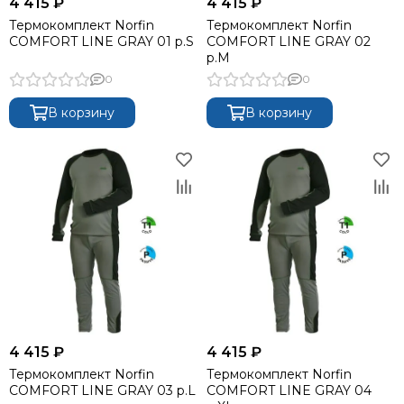
4 415 ₽
4 415 ₽
Термокомплект Norfin
Термокомплект Norfin
COMFORT LINE GRAY 01 р.S
COMFORT LINE GRAY 02
р.M
0
0
В корзину
В корзину
4 415 ₽
4 415 ₽
Термокомплект Norfin
Термокомплект Norfin
COMFORT LINE GRAY 03 р.L
COMFORT LINE GRAY 04