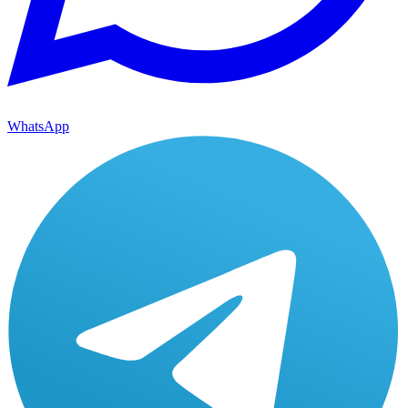
WhatsApp