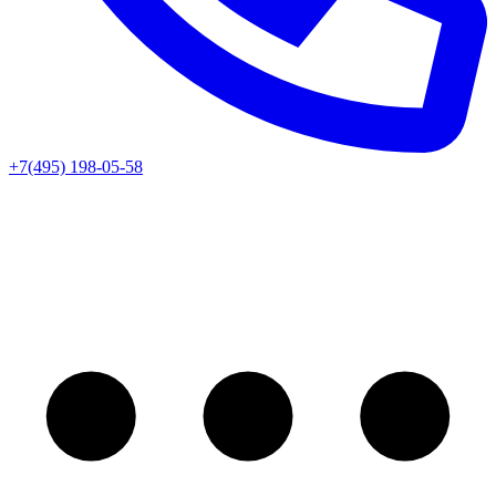
+7(495) 198-05-58