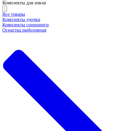
Комплекты для ловли
Все товары
Комплекты удочки
Комплекты спиннинги
Оснастка рыболовная