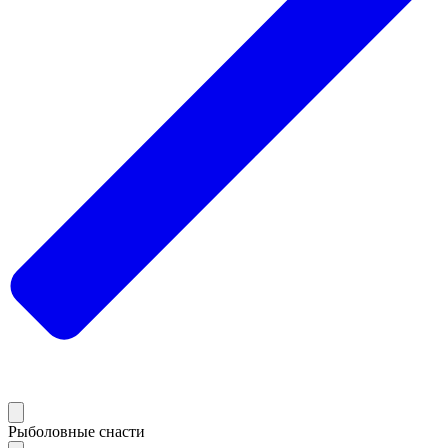
Рыболовные снасти