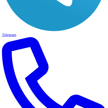
Telegram