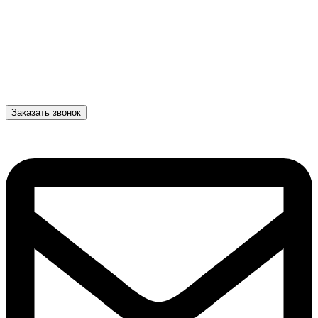
Заказать звонок