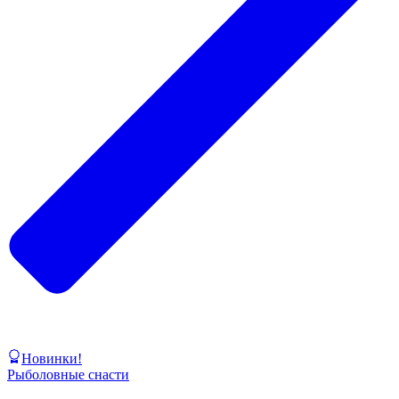
Новинки!
Рыболовные снасти