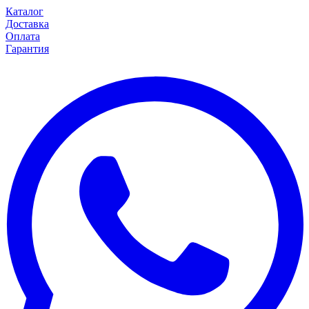
Каталог
Доставка
Оплата
Гарантия