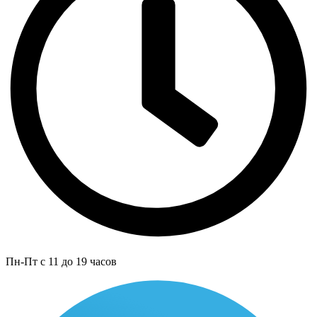
Пн-Пт с 11 до 19 часов