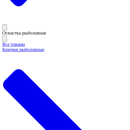
Оснастка рыболовная
Все товары
Крючки рыболовные