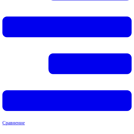
Сравнение