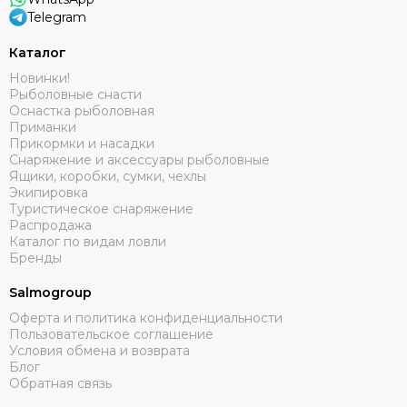
Telegram
Каталог
Новинки!
Рыболовные снасти
Оснастка рыболовная
Приманки
Прикормки и насадки
Снаряжение и аксессуары рыболовные
Ящики, коробки, сумки, чехлы
Экипировка
Туристическое снаряжение
Распродажа
Каталог по видам ловли
Бренды
Salmogroup
Оферта и политика конфиденциальности
Пользовательское соглашение
Условия обмена и возврата
Блог
Обратная связь