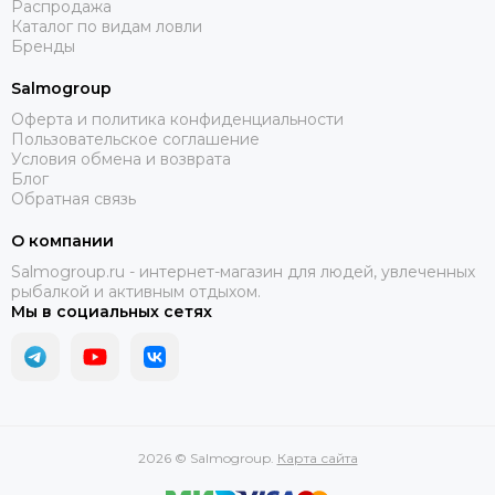
Распродажа
Каталог по видам ловли
Бренды
Salmogroup
Оферта и политика конфиденциальности
Пользовательское соглашение
Условия обмена и возврата
Блог
Обратная связь
О компании
Salmogroup.ru - интернет-магазин для людей, увлеченных
рыбалкой и активным отдыхом.
Мы в социальных сетях
2026 © Salmogroup.
Карта сайта