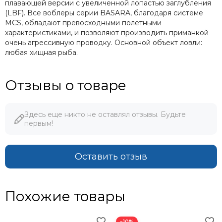
плавающей версии с увеличенной лопастью заглубления
(LBF). Все воблеры серии BASARA, благодаря системе
MCS, обладают превосходными полетными
характеристиками, и позволяют производить приманкой
очень агрессивную проводку. Основной объект ловли:
любая хищная рыба.
Отзывы о товаре
Здесь еще никто не оставлял отзывы. Будьте
первым!
Оставить отзыв
Похожие товары
−10%