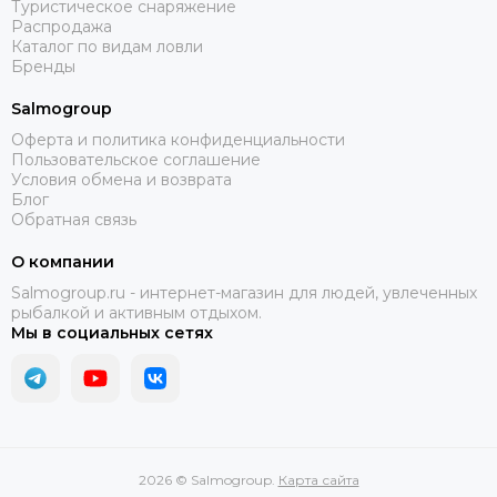
Туристическое снаряжение
Распродажа
Каталог по видам ловли
Бренды
Salmogroup
Оферта и политика конфиденциальности
Пользовательское соглашение
Условия обмена и возврата
Блог
Обратная связь
О компании
Salmogroup.ru - интернет-магазин для людей, увлеченных
рыбалкой и активным отдыхом.
Мы в социальных сетях
2026 © Salmogroup.
Карта сайта