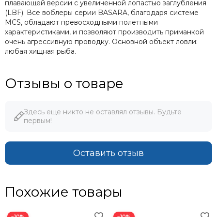
плавающей версии с увеличенной лопастью заглубления
(LBF). Все воблеры серии BASARA, благодаря системе
MCS, обладают превосходными полетными
характеристиками, и позволяют производить приманкой
очень агрессивную проводку. Основной объект ловли:
любая хищная рыба.
Отзывы о товаре
Здесь еще никто не оставлял отзывы. Будьте
первым!
Оставить отзыв
Похожие товары
−10%
−10%