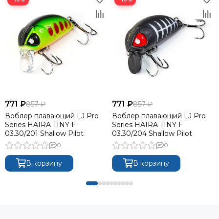
771 ₽
771 ₽
857 ₽
857 ₽
Воблер плавающий LJ Pro
Воблер плавающий LJ Pro
Series HAIRA TINY F
Series HAIRA TINY F
03.30/201 Shallow Pilot
03.30/204 Shallow Pilot
0
0
В корзину
В корзину