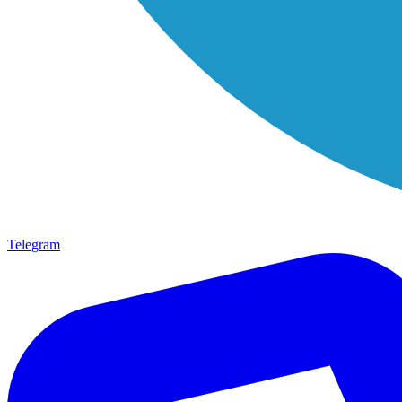
Telegram