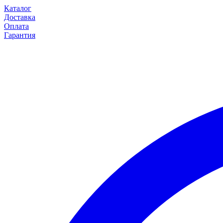
Каталог
Доставка
Оплата
Гарантия