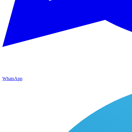
WhatsApp