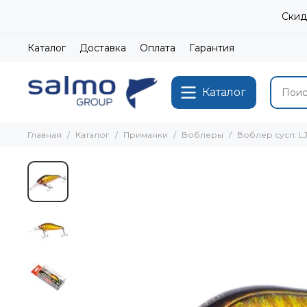
Скид
Каталог
Доставка
Оплата
Гарантия
Каталог
Главная
Каталог
Приманки
Воблеры
Воблер сусп. LJ