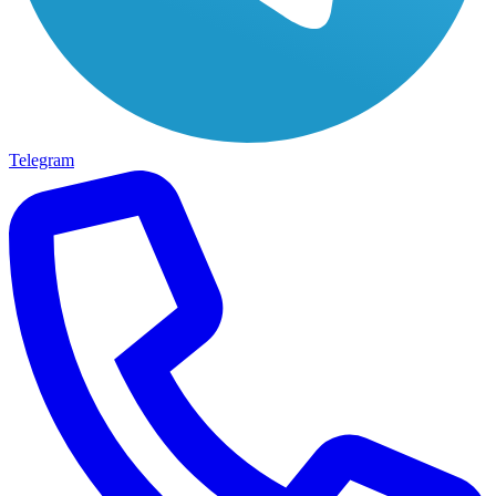
Telegram