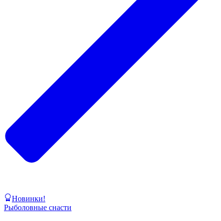
Новинки!
Рыболовные снасти