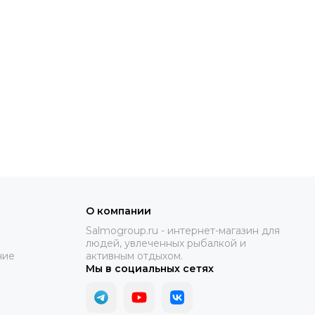
О компании
Salmogroup.ru - интернет-магазин для
людей, увлеченных рыбалкой и
ние
активным отдыхом.
Мы в социальных сетях