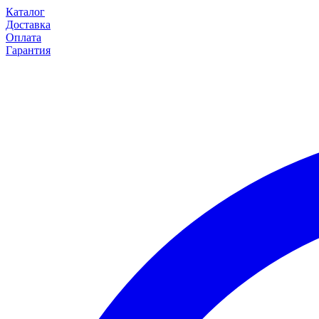
Каталог
Доставка
Оплата
Гарантия