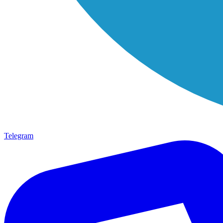
Telegram