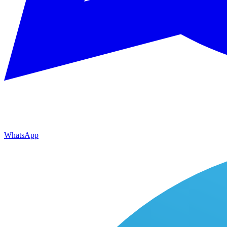
WhatsApp