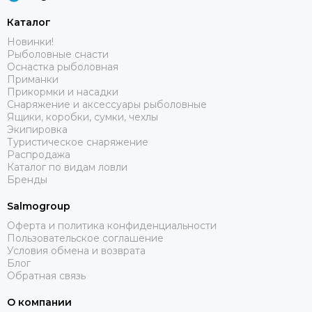
Каталог
Новинки!
Рыболовные снасти
Оснастка рыболовная
Приманки
Прикормки и насадки
Снаряжение и аксессуары рыболовные
Ящики, коробки, сумки, чехлы
Экипировка
Туристическое снаряжение
Распродажа
Каталог по видам ловли
Бренды
Salmogroup
Оферта и политика конфиденциальности
Пользовательское соглашение
Условия обмена и возврата
Блог
Обратная связь
О компании