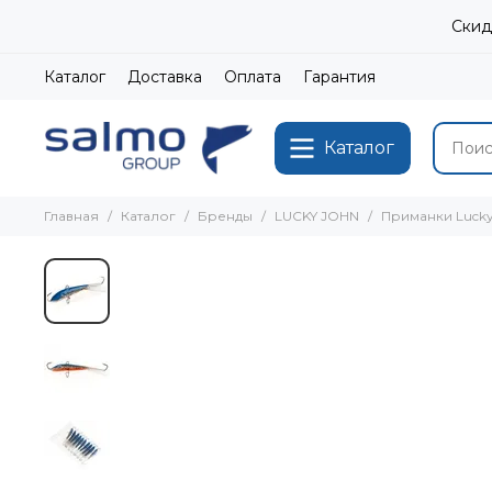
Скид
Каталог
Доставка
Оплата
Гарантия
Каталог
Главная
Каталог
Бренды
LUCKY JOHN
Приманки Lucky