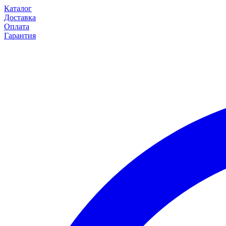
Каталог
Доставка
Оплата
Гарантия