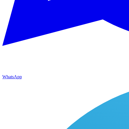
WhatsApp