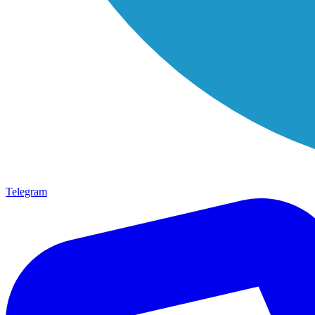
Telegram