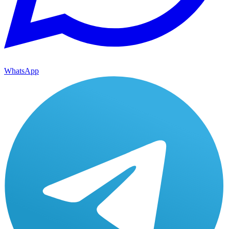
WhatsApp