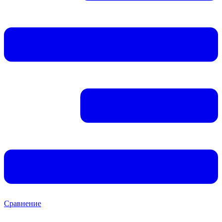
Сравнение