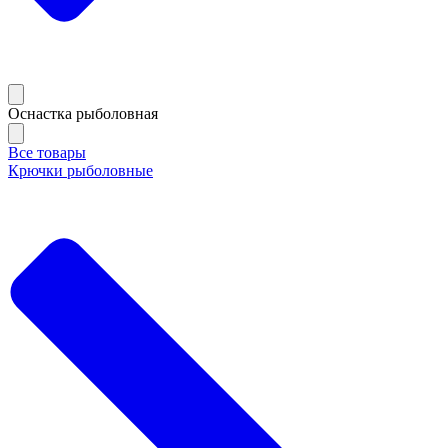
Оснастка рыболовная
Все товары
Крючки рыболовные