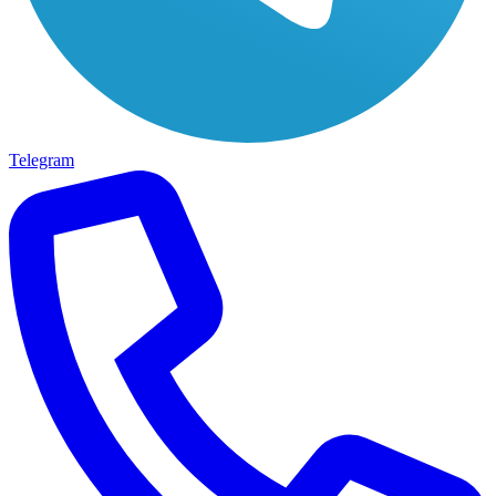
Telegram