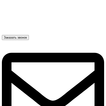
Заказать звонок