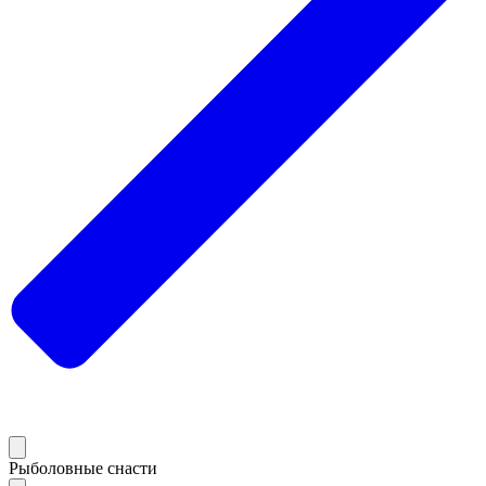
Рыболовные снасти