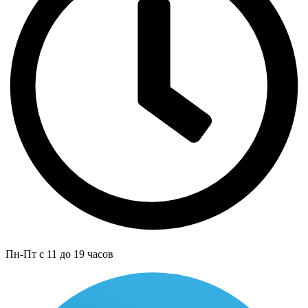
Пн-Пт с 11 до 19 часов