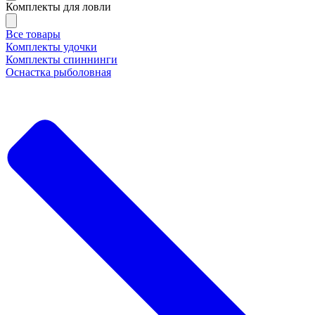
Комплекты для ловли
Все товары
Комплекты удочки
Комплекты спиннинги
Оснастка рыболовная