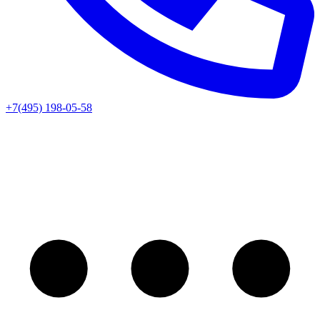
+7(495) 198-05-58