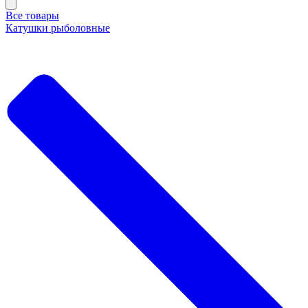
Все товары
Катушки рыболовные