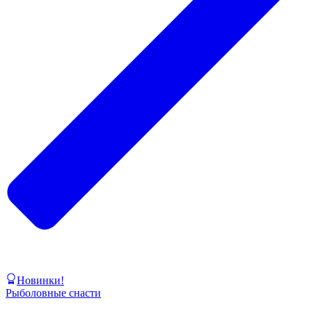
Новинки!
Рыболовные снасти