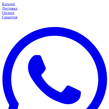
Каталог
Доставка
Оплата
Гарантия