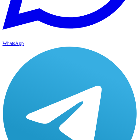
WhatsApp