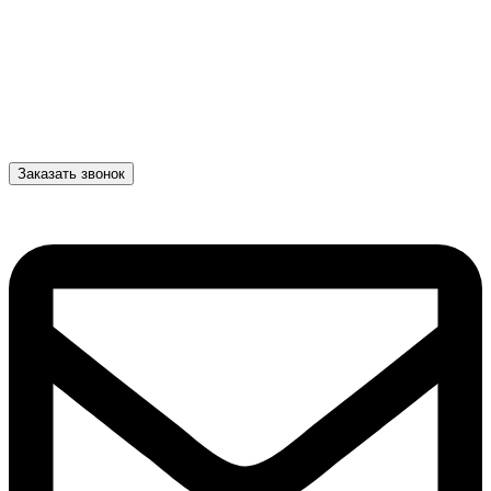
Заказать звонок