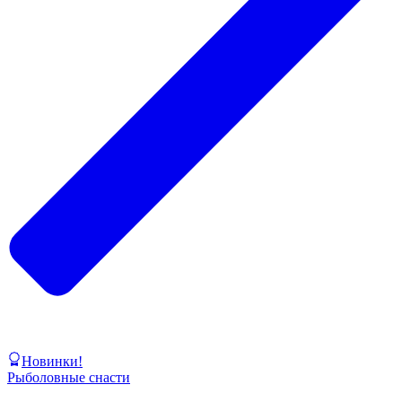
Новинки!
Рыболовные снасти