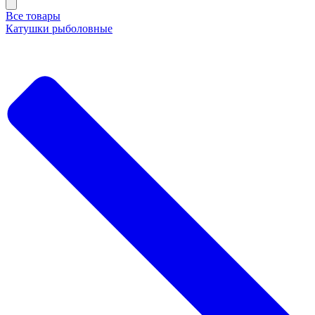
Все товары
Катушки рыболовные