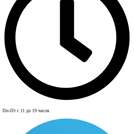
Пн-Пт с 11 до 19 часов