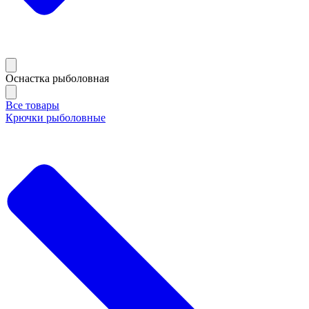
Оснастка рыболовная
Все товары
Крючки рыболовные