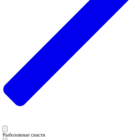
Рыболовные снасти