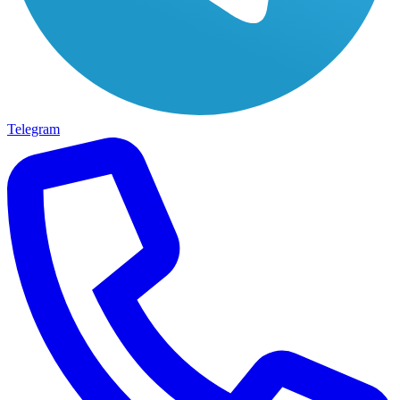
Telegram