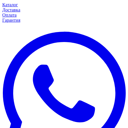
Каталог
Доставка
Оплата
Гарантия