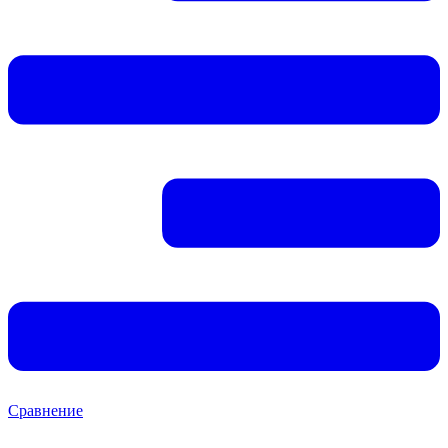
Сравнение