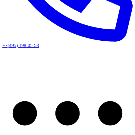
+7(495) 198-05-58