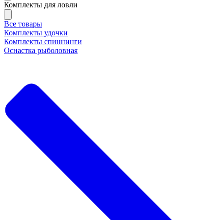
Комплекты для ловли
Все товары
Комплекты удочки
Комплекты спиннинги
Оснастка рыболовная