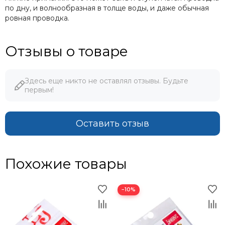
по дну, и волнообразная в толще воды, и даже обычная
ровная проводка.
Отзывы о товаре
Здесь еще никто не оставлял отзывы. Будьте
первым!
Оставить отзыв
Похожие товары
−10%