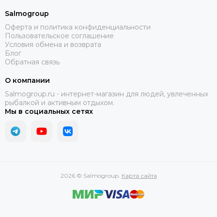
Salmogroup
Оферта и политика конфиденциальности
Пользовательское соглашение
Условия обмена и возврата
Блог
Обратная связь
О компании
Salmogroup.ru - интернет-магазин для людей, увлеченных
рыбалкой и активным отдыхом.
Мы в социальных сетях
2026 © Salmogroup.
Карта сайта