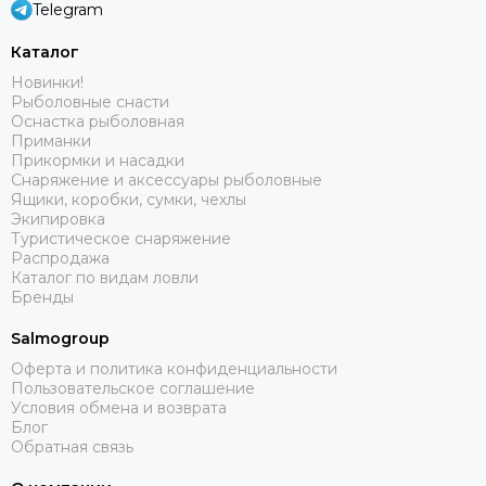
Telegram
Каталог
Новинки!
Рыболовные снасти
Оснастка рыболовная
Приманки
Прикормки и насадки
Снаряжение и аксессуары рыболовные
Ящики, коробки, сумки, чехлы
Экипировка
Туристическое снаряжение
Распродажа
Каталог по видам ловли
Бренды
Salmogroup
Оферта и политика конфиденциальности
Пользовательское соглашение
Условия обмена и возврата
Блог
Обратная связь