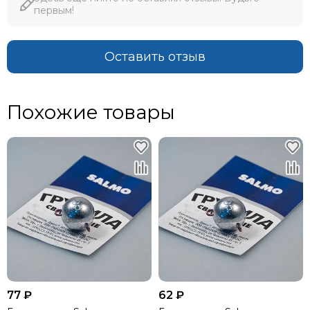
первым!
Оставить отзыв
Похожие товары
77 ₽
62 ₽