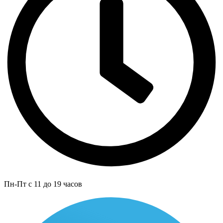
Пн-Пт с 11 до 19 часов