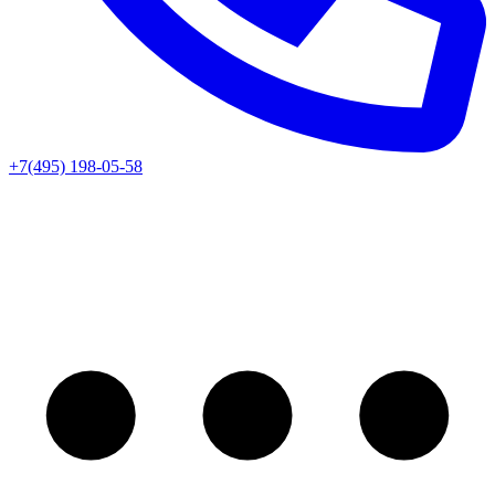
+7(495) 198-05-58