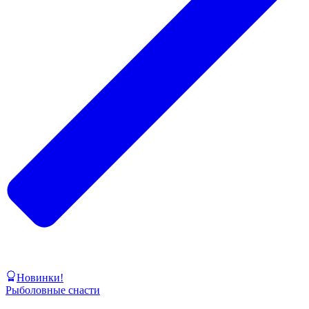
Новинки!
Рыболовные снасти