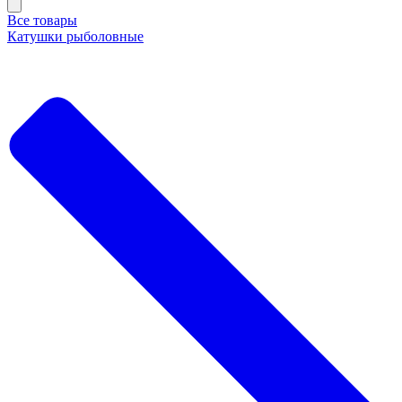
Все товары
Катушки рыболовные