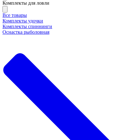
Комплекты для ловли
Все товары
Комплекты удочки
Комплекты спиннинги
Оснастка рыболовная