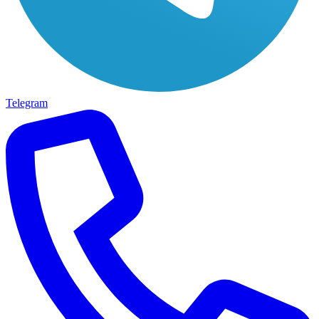
Telegram