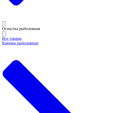
Оснастка рыболовная
Все товары
Крючки рыболовные