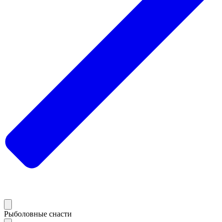
Рыболовные снасти