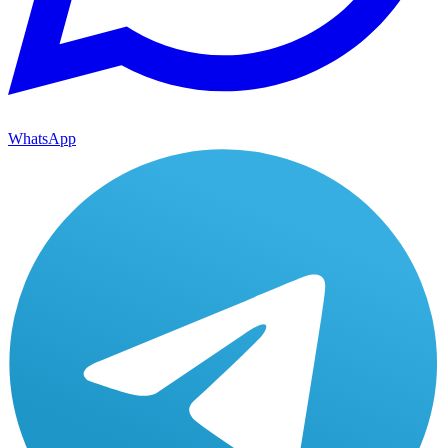
WhatsApp