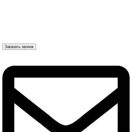
Заказать звонок