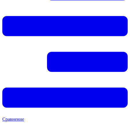
Сравнение