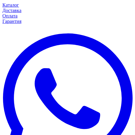
Каталог
Доставка
Оплата
Гарантия