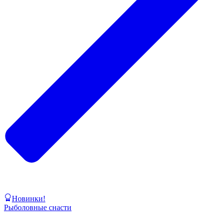
Новинки!
Рыболовные снасти