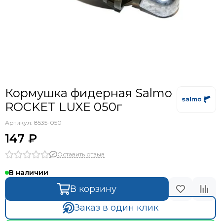
Кормушка фидерная Salmo
ROCKET LUXE 050г
Артикул:
8535-050
147 ₽
Оставить отзыв
В наличии
В корзину
Заказ в один клик