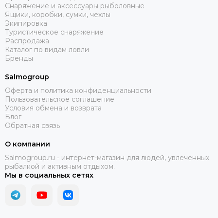
Снаряжение и аксессуары рыболовные
Ящики, коробки, сумки, чехлы
Экипировка
Туристическое снаряжение
Распродажа
Каталог по видам ловли
Бренды
Salmogroup
Оферта и политика конфиденциальности
Пользовательское соглашение
Условия обмена и возврата
Блог
Обратная связь
О компании
Salmogroup.ru - интернет-магазин для людей, увлеченных
рыбалкой и активным отдыхом.
Мы в социальных сетях