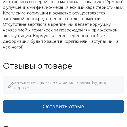
изготовлена из первичного материала - пластика "Армлен"
с улучшенными физико-механическими характеристиками.
Крепление кормушки к оснастке осуществляется
застежкой непосредственно за тело кормушки.
Отсутствие вертлюга в креплении делает кормушку
неуязвимой к техническим повреждениям при жесткой
эксплуатации. Кормушка легко переносит любые
деформации будь то зацеп в корягах или наступании на
нее ногой.
Отзывы о товаре
Здесь еще никто не оставлял отзывы. Будьте
первым!
Оставить отзыв