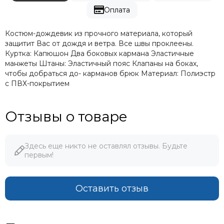
Оплата
Костюм-дождевик из прочного материала, который
защитит Вас от дождя и ветра. Все швы проклеены.
Куртка: Капюшон Два боковых кармана Эластичные
манжеты Штаны: Эластичный пояс Клапаны на боках,
чтобы добраться до- карманов брюк Материал: Полиэстр
с ПВХ-покрытием
Отзывы о товаре
Здесь еще никто не оставлял отзывы. Будьте
первым!
Оставить отзыв