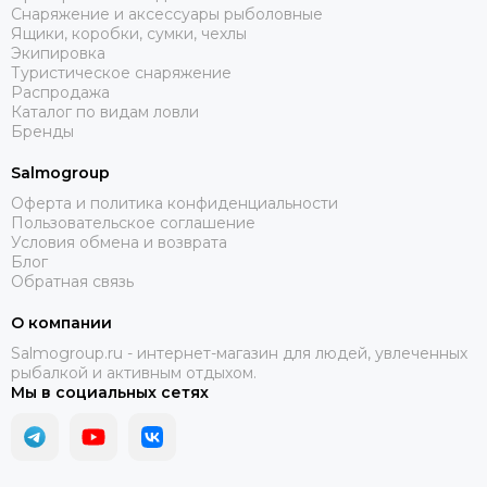
Снаряжение и аксессуары рыболовные
Ящики, коробки, сумки, чехлы
Экипировка
Туристическое снаряжение
Распродажа
Каталог по видам ловли
Бренды
Salmogroup
Оферта и политика конфиденциальности
Пользовательское соглашение
Условия обмена и возврата
Блог
Обратная связь
О компании
Salmogroup.ru - интернет-магазин для людей, увлеченных
рыбалкой и активным отдыхом.
Мы в социальных сетях