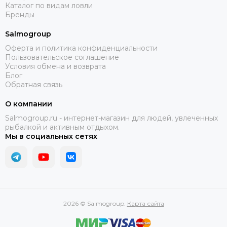
Каталог по видам ловли
Бренды
Salmogroup
Оферта и политика конфиденциальности
Пользовательское соглашение
Условия обмена и возврата
Блог
Обратная связь
О компании
Salmogroup.ru - интернет-магазин для людей, увлеченных
рыбалкой и активным отдыхом.
Мы в социальных сетях
2026 © Salmogroup.
Карта сайта