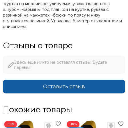
-куртка на молнии, регулируемая утяжка капюшона
шнуром. -карманы под планкой на куртке, рукава с
резинкой на манжетах. -брюки по поясу и низу
стягиваются резинкой. Упаковка: блистер с вкладышем и
описанием.
Отзывы о товаре
Здесь еще никто не оставлял отзывы. Будьте
первым!
Оставить отзыв
Похожие товары
−10%
−10%