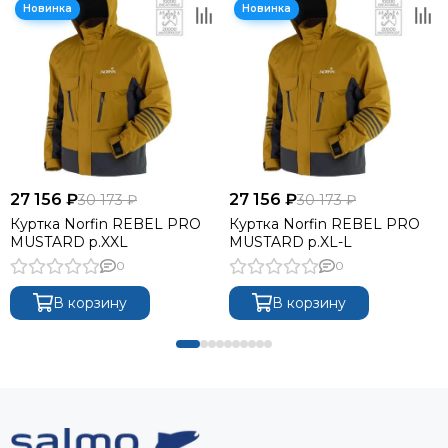
27 156 ₽
27 156 ₽
30 173 ₽
30 173 ₽
Куртка Norfin REBEL PRO
Куртка Norfin REBEL PRO
MUSTARD р.XXL
MUSTARD р.XL-L
0
0
В корзину
В корзину