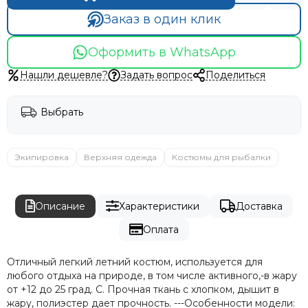
Заказ в один клик
Оформить в WhatsApp
Нашли дешевле?
Задать вопрос
Поделиться
Выбрать
Экипировка
Верхняя одежда
Костюмы для рыбалки
Описание
Характеристики
Доставка
Оплата
Отличный легкий летний костюм, используется для
любого отдыха на природе, в том числе активного,-в жару
от +12 до 25 град. С. Прочная ткань с хлопком, дышит в
жару, полиэстер дает прочность. ---Особенности модели: