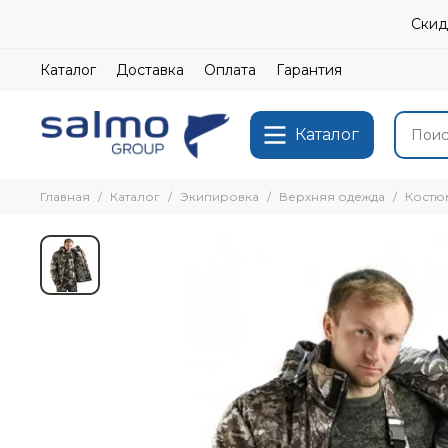
Скид
Каталог
Доставка
Оплата
Гарантия
Каталог
Главная
Каталог
Экипировка
Верхняя одежда
Костю