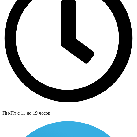
Пн-Пт с 11 до 19 часов