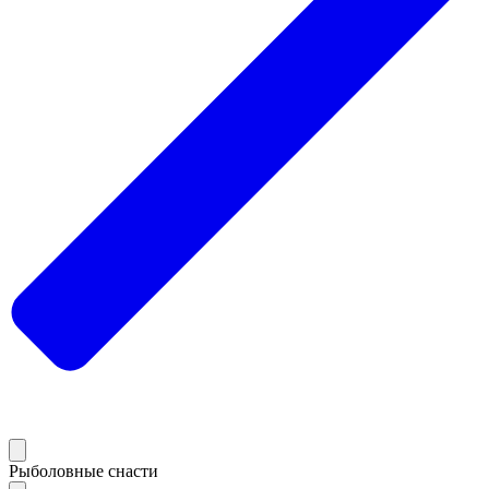
Рыболовные снасти