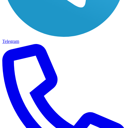
Telegram