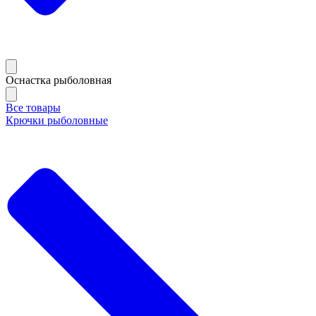
Оснастка рыболовная
Все товары
Крючки рыболовные