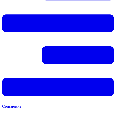
Сравнение