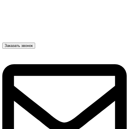
Заказать звонок