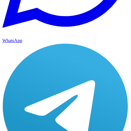
WhatsApp