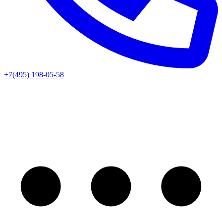
+7(495) 198-05-58