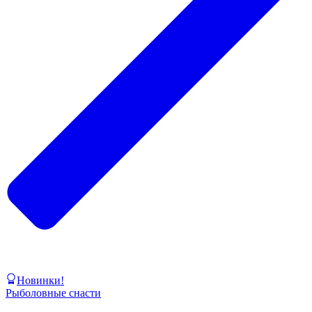
Новинки!
Рыболовные снасти