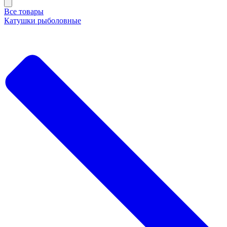
Все товары
Катушки рыболовные