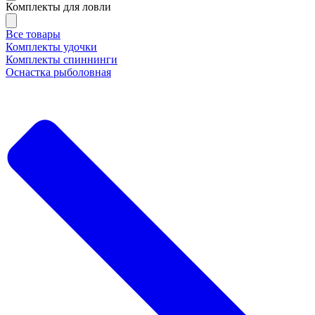
Комплекты для ловли
Все товары
Комплекты удочки
Комплекты спиннинги
Оснастка рыболовная