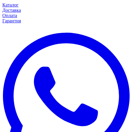
Каталог
Доставка
Оплата
Гарантия