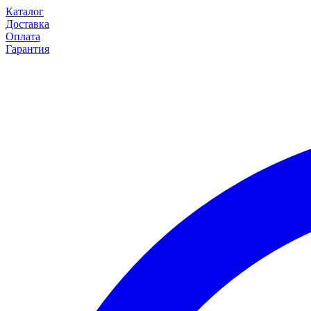
Каталог
Доставка
Оплата
Гарантия