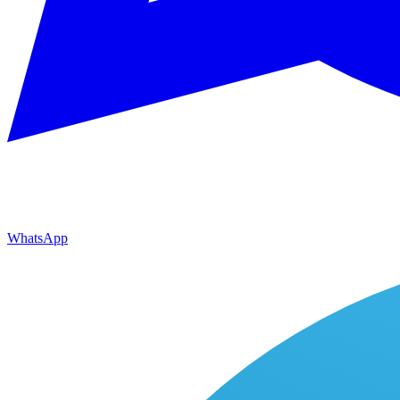
WhatsApp