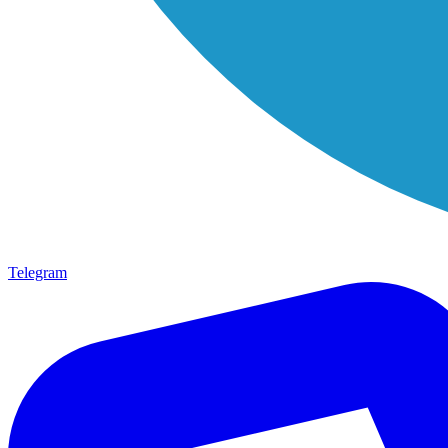
Telegram