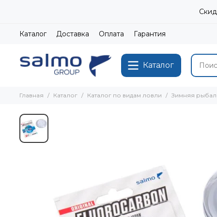
Скид
Каталог
Доставка
Оплата
Гарантия
Каталог
Главная
Каталог
Каталог по видам ловли
Зимняя рыбал