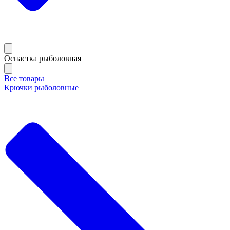
Оснастка рыболовная
Все товары
Крючки рыболовные