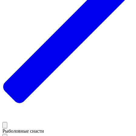
Рыболовные снасти