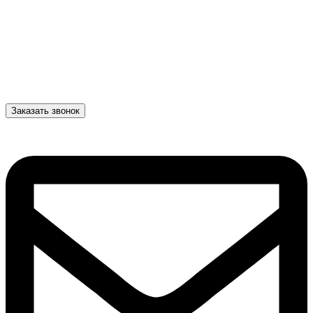
Заказать звонок