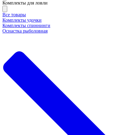
Комплекты для ловли
Все товары
Комплекты удочки
Комплекты спиннинги
Оснастка рыболовная