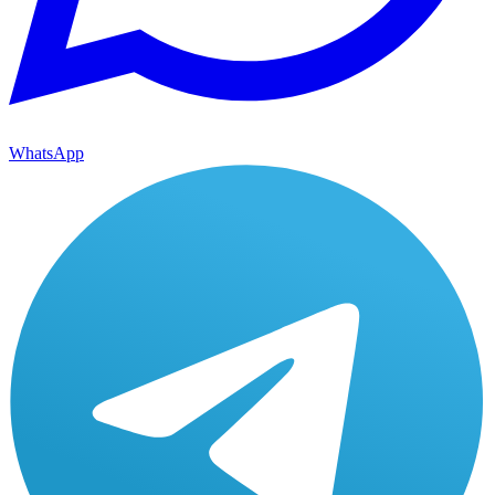
WhatsApp