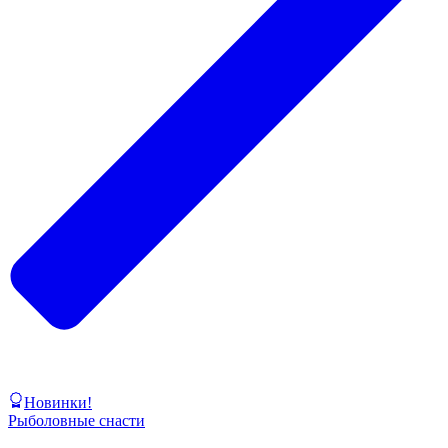
Новинки!
Рыболовные снасти