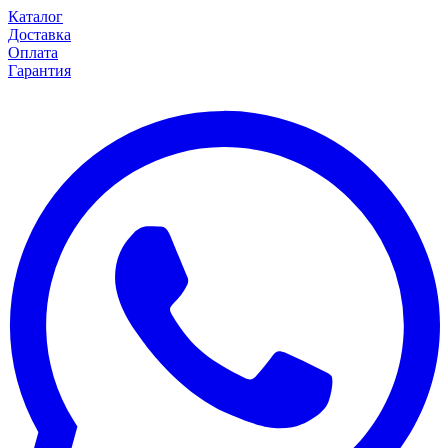
Каталог
Доставка
Оплата
Гарантия