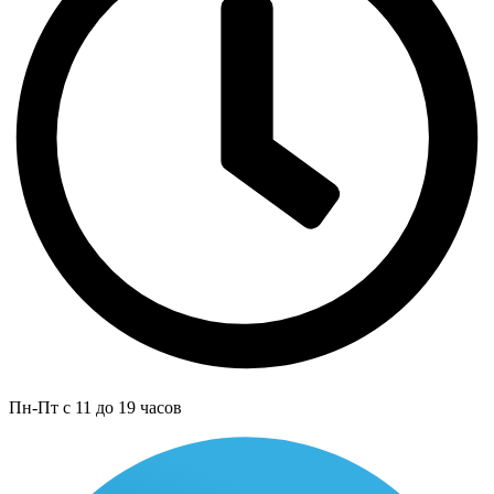
Пн-Пт с 11 до 19 часов