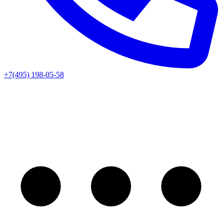
+7(495) 198-05-58