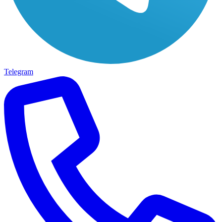
Telegram