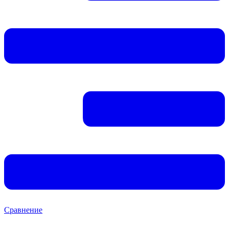
Сравнение