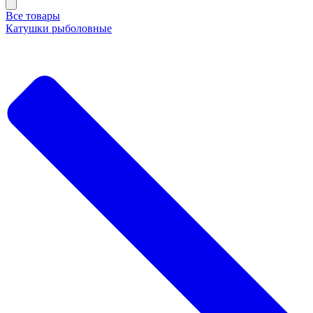
Все товары
Катушки рыболовные