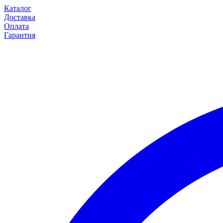
Каталог
Доставка
Оплата
Гарантия