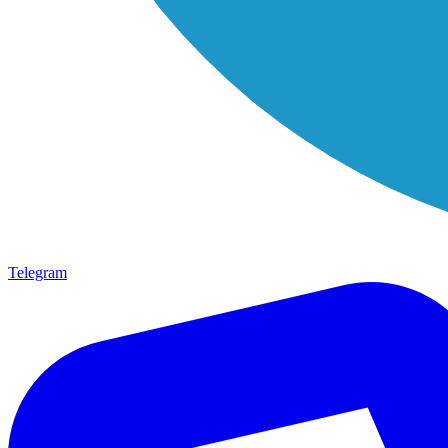
Telegram