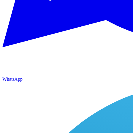
WhatsApp