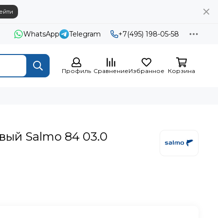
ейти
WhatsApp
Telegram
+7(495) 198-05-58
Профиль
Сравнение
Избранное
Корзина
вый Salmo 84 03.0