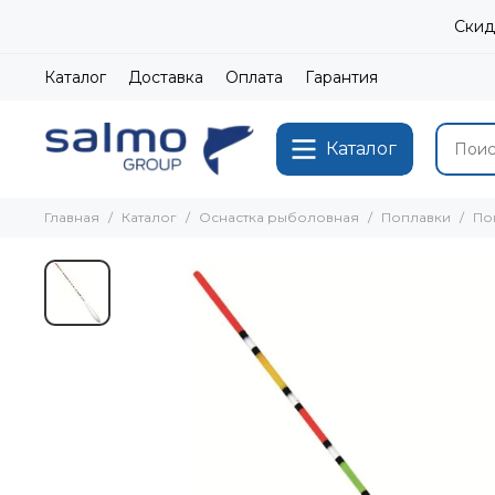
Скид
Каталог
Доставка
Оплата
Гарантия
Каталог
Главная
Каталог
Оснастка рыболовная
Поплавки
По