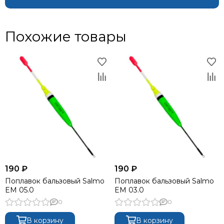
Похожие товары
190 ₽
190 ₽
Поплавок бальзовый Salmo
Поплавок бальзовый Salmo
EM 05.0
EM 03.0
0
0
В корзину
В корзину