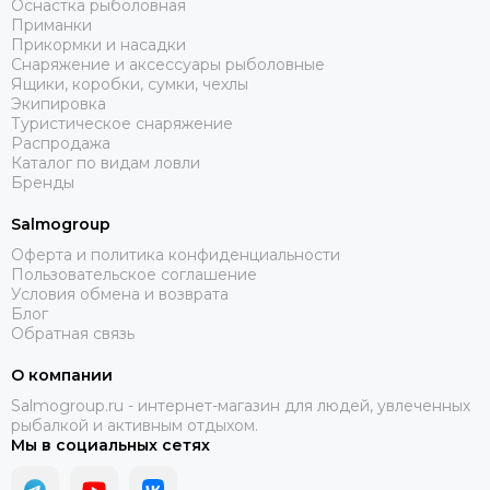
Оснастка рыболовная
Приманки
Прикормки и насадки
Снаряжение и аксессуары рыболовные
Ящики, коробки, сумки, чехлы
Экипировка
Туристическое снаряжение
Распродажа
Каталог по видам ловли
Бренды
Salmogroup
Оферта и политика конфиденциальности
Пользовательское соглашение
Условия обмена и возврата
Блог
Обратная связь
О компании
Salmogroup.ru - интернет-магазин для людей, увлеченных
рыбалкой и активным отдыхом.
Мы в социальных сетях