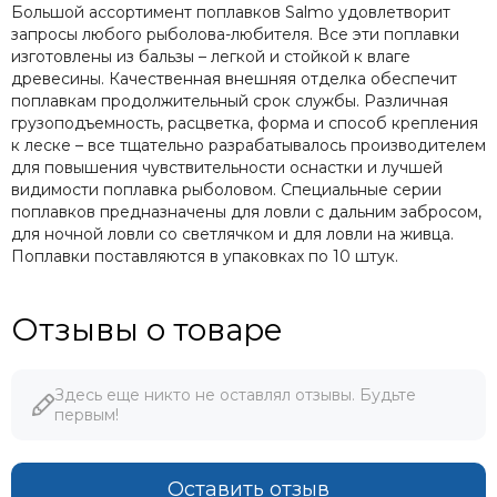
Большой ассортимент поплавков Salmo удовлетворит
запросы любого рыболова-любителя. Все эти поплавки
изготовлены из бальзы – легкой и стойкой к влаге
древесины. Качественная внешняя отделка обеспечит
поплавкам продолжительный срок службы. Различная
грузоподъемность, расцветка, форма и способ крепления
к леске – все тщательно разрабатывалось производителем
для повышения чувствительности оснастки и лучшей
видимости поплавка рыболовом. Специальные серии
поплавков предназначены для ловли с дальним забросом,
для ночной ловли со светлячком и для ловли на живца.
Поплавки поставляются в упаковках по 10 штук.
Отзывы о товаре
Здесь еще никто не оставлял отзывы. Будьте
первым!
Оставить отзыв