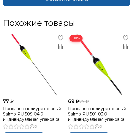
Похожие товары
−10%
77 ₽
69 ₽
77 ₽
Поплавок полиуретановый
Поплавок полиуретановый
Salmo PU 509 04.0
Salmo PU 501 03.0
индивидуальная упаковка
индивидуальная упаковка
0
0