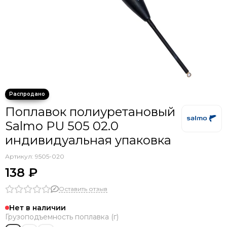
Поплавок полиуретановый
Salmo PU 505 02.0
индивидуальная упаковка
Артикул:
9505-020
138 ₽
Оставить отзыв
Нет в наличии
Грузоподъемность поплавка (г)