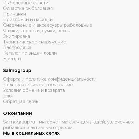
Рыболовные снасти
Оснастка рыболовная
Приманки
Прикормки и насадки
Снаряжение и аксессуары рыболовные
Ящики, коробки, сумки, чехлы
Экипировка
Туристическое снаряжение
Распродажа
Каталог по видам ловли
Бренды
Salmogroup
Оферта и политика конфиденциальности
Пользовательское соглашение
Условия обмена и возврата
Блог
Обратная связь
О компании
Salmogroup.ru - интернет-магазин для людей, увлеченных
рыбалкой и активным отдыхом.
Мы в социальных сетях