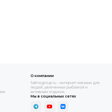
О компании
Salmogroup.ru - интернет-магазин для
людей, увлеченных рыбалкой и
ние
активным отдыхом.
Мы в социальных сетях