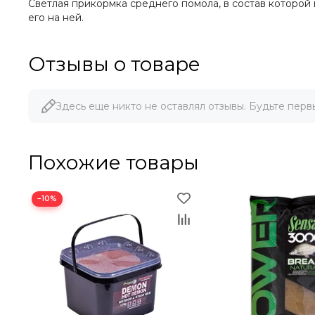
Светлая прикормка среднего помола, в состав которо
его на ней.
Отзывы о товаре
Здесь еще никто не оставлял отзывы. Будьте перв
Похожие товары
−10%