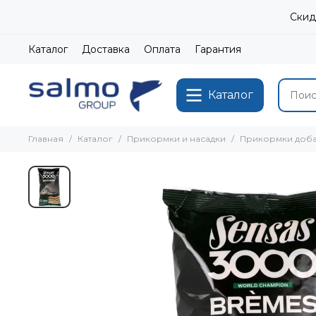
Скид
Каталог
Доставка
Оплата
Гарантия
Каталог
Главная
Каталог
Прикормки и насадки
Прикормки доб