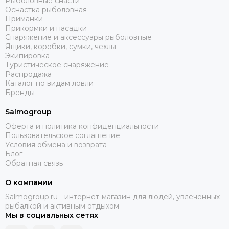
Рыболовные снасти
Оснастка рыболовная
Приманки
Прикормки и насадки
Снаряжение и аксессуары рыболовные
Ящики, коробки, сумки, чехлы
Экипировка
Туристическое снаряжение
Распродажа
Каталог по видам ловли
Бренды
Salmogroup
Оферта и политика конфиденциальности
Пользовательское соглашение
Условия обмена и возврата
Блог
Обратная связь
О компании
Salmogroup.ru - интернет-магазин для людей, увлеченных
рыбалкой и активным отдыхом.
Мы в социальных сетях