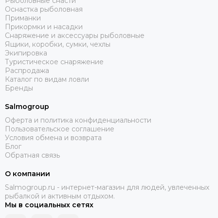
Рыболовные снасти
Оснастка рыболовная
Приманки
Прикормки и насадки
Снаряжение и аксессуары рыболовные
Ящики, коробки, сумки, чехлы
Экипировка
Туристическое снаряжение
Распродажа
Каталог по видам ловли
Бренды
Salmogroup
Оферта и политика конфиденциальности
Пользовательское соглашение
Условия обмена и возврата
Блог
Обратная связь
О компании
Salmogroup.ru - интернет-магазин для людей, увлеченных
рыбалкой и активным отдыхом.
Мы в социальных сетях