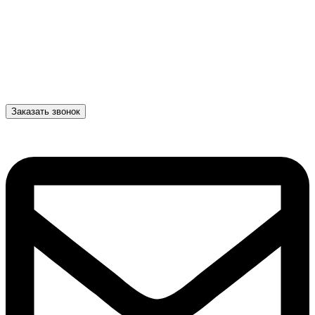
Заказать звонок