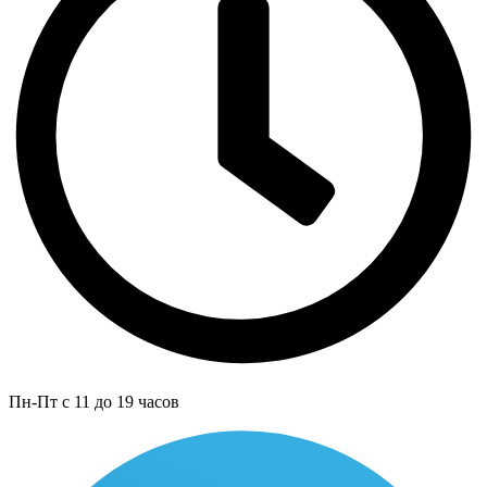
Пн-Пт с 11 до 19 часов