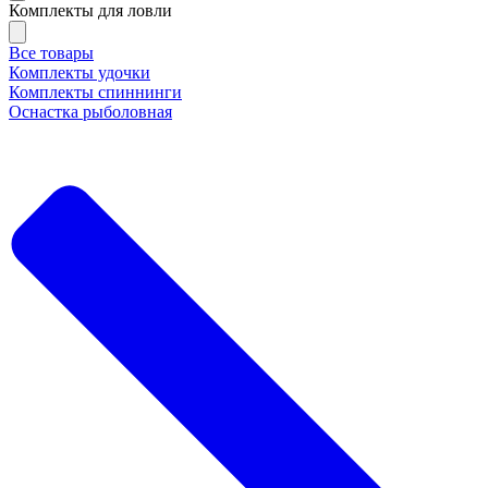
Комплекты для ловли
Все товары
Комплекты удочки
Комплекты спиннинги
Оснастка рыболовная