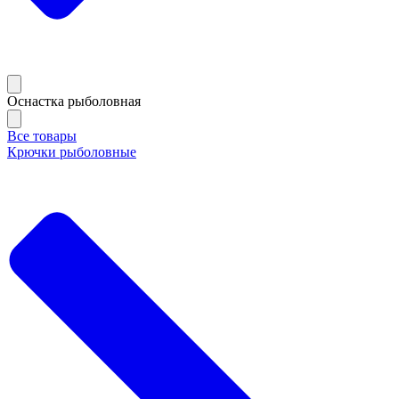
Оснастка рыболовная
Все товары
Крючки рыболовные