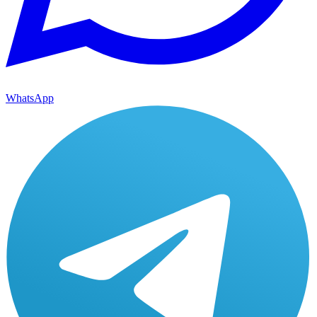
WhatsApp