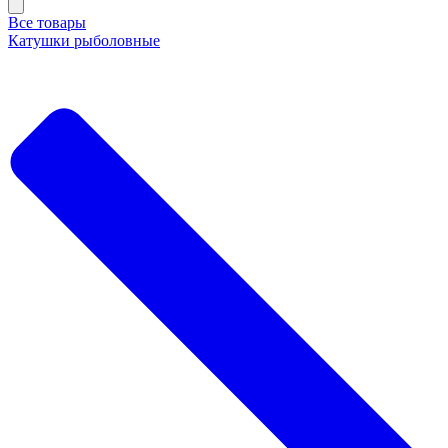
Все товары
Катушки рыболовные