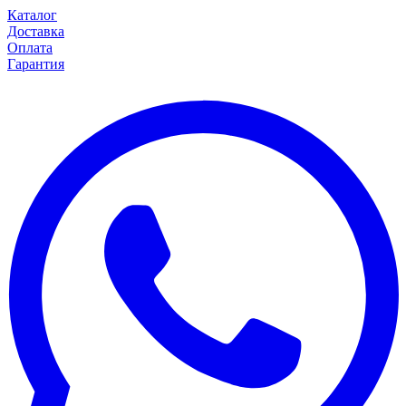
Каталог
Доставка
Оплата
Гарантия