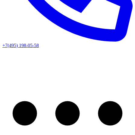
+7(495) 198-05-58