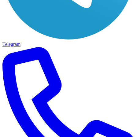
Telegram