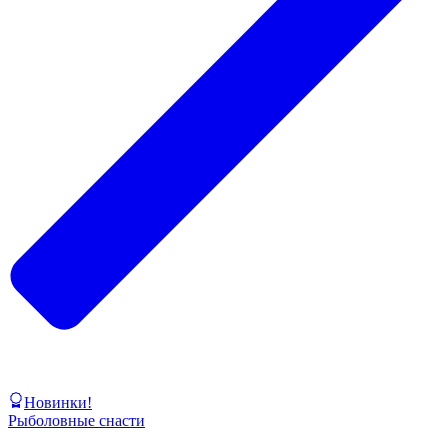
Новинки!
Рыболовные снасти