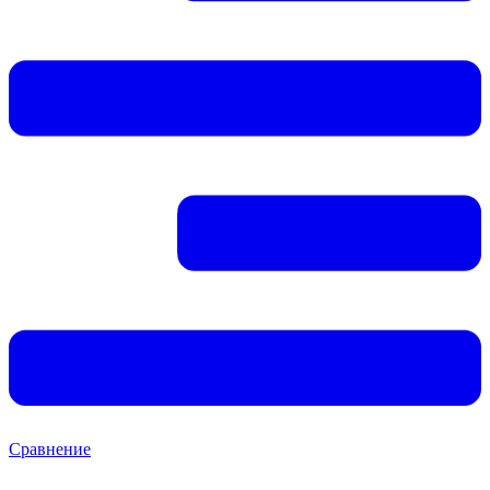
Сравнение