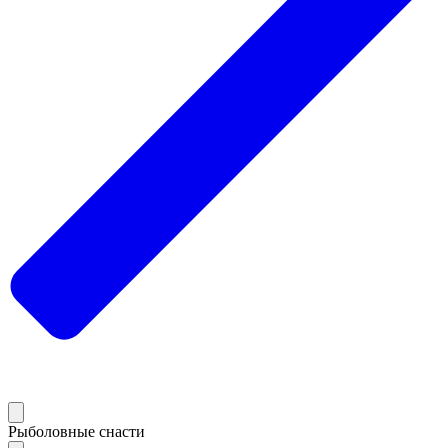
Рыболовные снасти