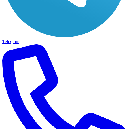
Telegram