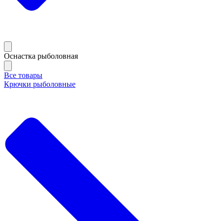
Оснастка рыболовная
Все товары
Крючки рыболовные