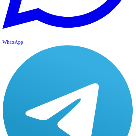
WhatsApp