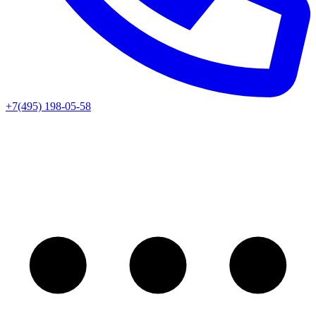
+7(495) 198-05-58