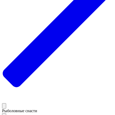
Рыболовные снасти