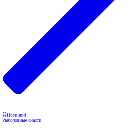
Новинки!
Рыболовные снасти