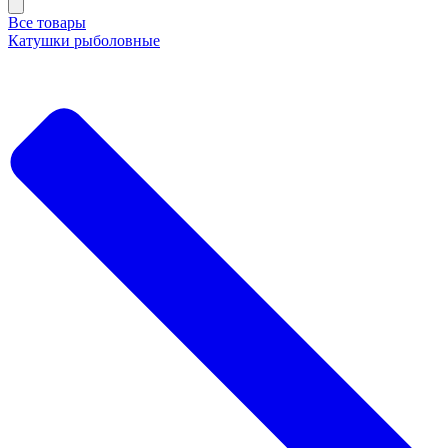
Все товары
Катушки рыболовные