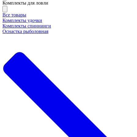
Комплекты для ловли
Все товары
Комплекты удочки
Комплекты спиннинги
Оснастка рыболовная