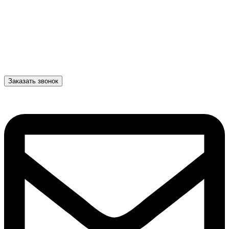
Заказать звонок