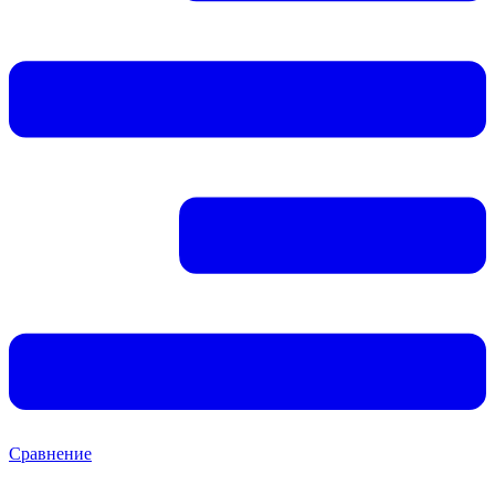
Сравнение