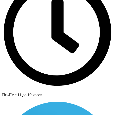
Пн-Пт с 11 до 19 часов