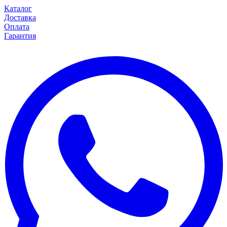
Каталог
Доставка
Оплата
Гарантия