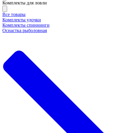
Комплекты для ловли
Все товары
Комплекты удочки
Комплекты спиннинги
Оснастка рыболовная