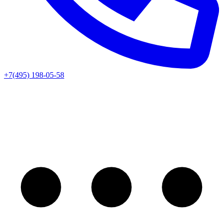
+7(495) 198-05-58