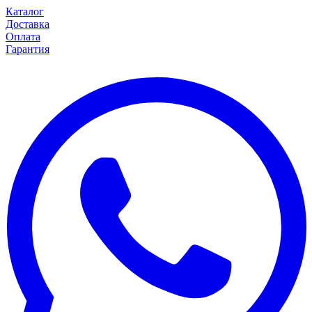
Каталог
Доставка
Оплата
Гарантия