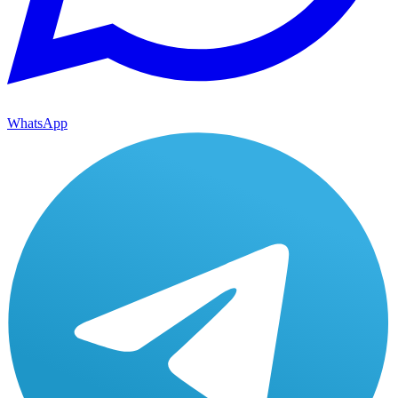
WhatsApp