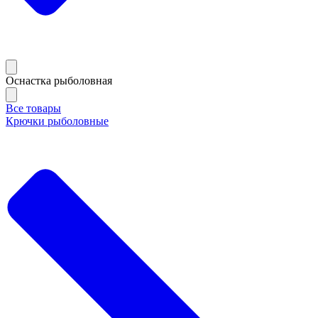
Оснастка рыболовная
Все товары
Крючки рыболовные