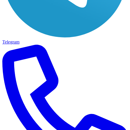
Telegram