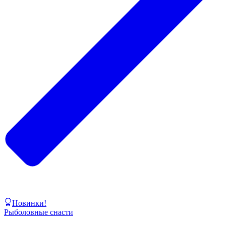
Новинки!
Рыболовные снасти