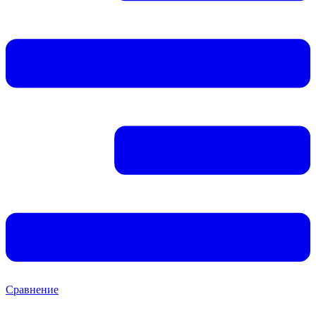
Сравнение