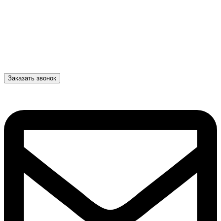
Заказать звонок