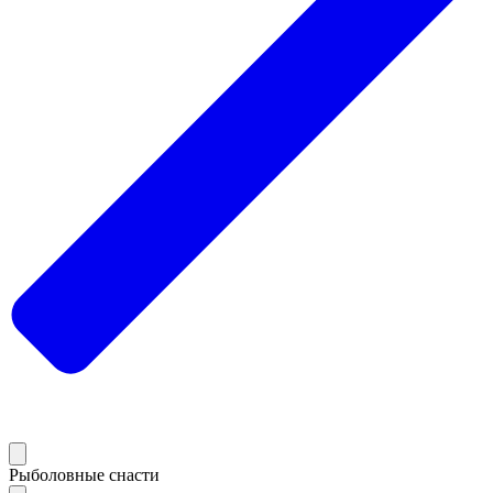
Рыболовные снасти