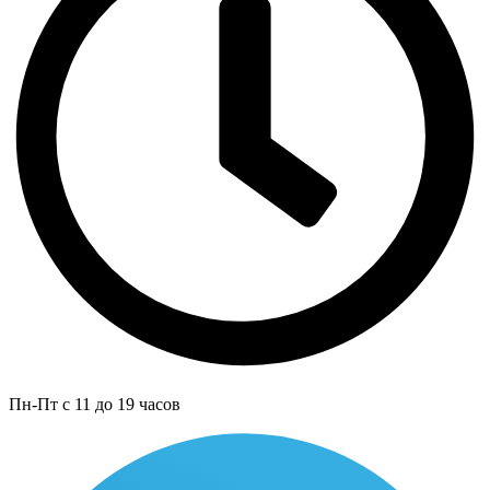
Пн-Пт с 11 до 19 часов