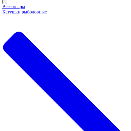
Все товары
Катушки рыболовные